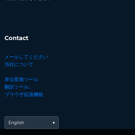
Contact
メールしてください
当社について
単位変換ツール
翻訳ツール。
ブラウザ拡張機能
English