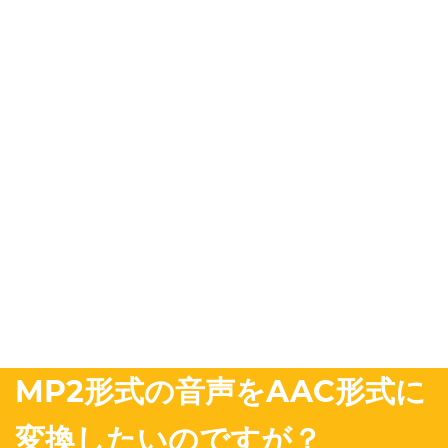
MP2形式の音声をAAC形式に
変換したいのですが？