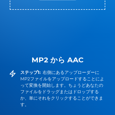
MP2 から AAC
ステップ1:
右側にあるアップローダーに
MP2ファイルをアップロードすることによ
って変換を開始します。ちょうどあなたの
ファイルをドラッグまたはドロップする
か、単にそれをクリックすることができま
す。