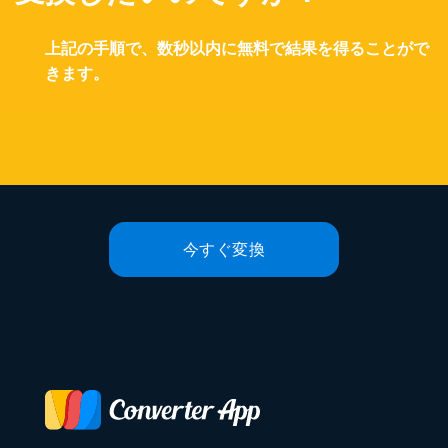
上記の手順で、数秒以内に無料で結果を得ることがで
きます。
今すぐ変換