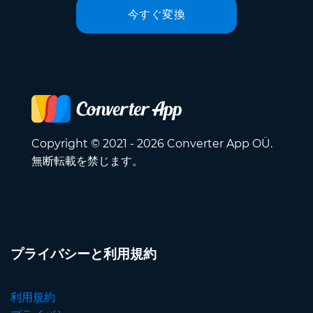
今すぐ変換
Copyright © 2021 - 2026 Converter App OÜ.
無断転載を禁じます。
プライバシーと利用規約
利用規約