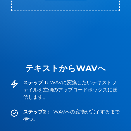
テキストからWAVへ
ステップ 1:
WAVに変換したいテキストフ
ァイルを左側のアップロードボックスに送
信します。
ステップ2：
WAVへの変換が完了するまで
待つ。