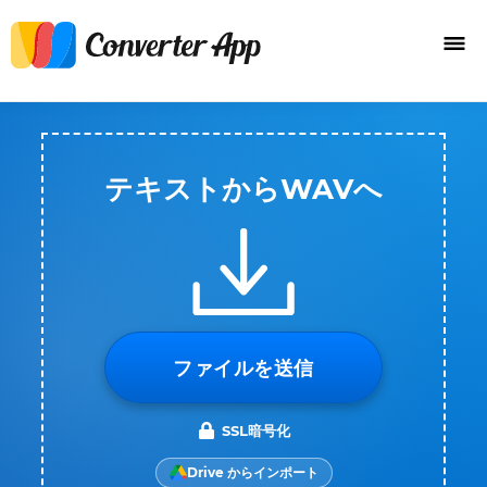
テキストからWAVへ
ファイルを送信
SSL暗号化
Drive からインポート