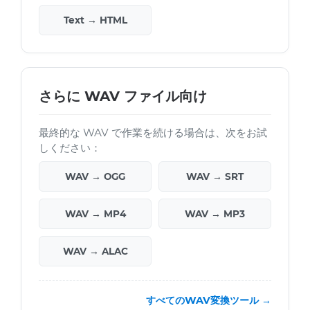
Text → HTML
さらに WAV ファイル向け
最終的な WAV で作業を続ける場合は、次をお試
しください：
WAV → OGG
WAV → SRT
WAV → MP4
WAV → MP3
WAV → ALAC
すべてのWAV変換ツール →