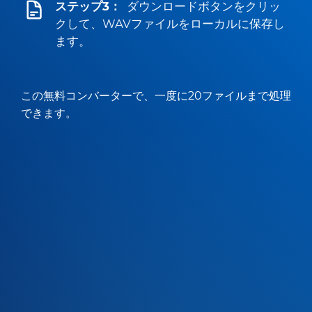
ステップ3：
ダウンロードボタンをクリッ
クして、WAVファイルをローカルに保存し
ます。
この無料コンバーターで、一度に20ファイルまで処理
できます。