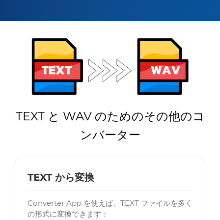
TEXT と WAV のためのその他のコ
ンバーター
TEXT から変換
Converter App を使えば、TEXT ファイルを多く
の形式に変換できます：