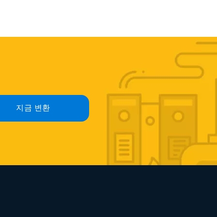
지금 변환