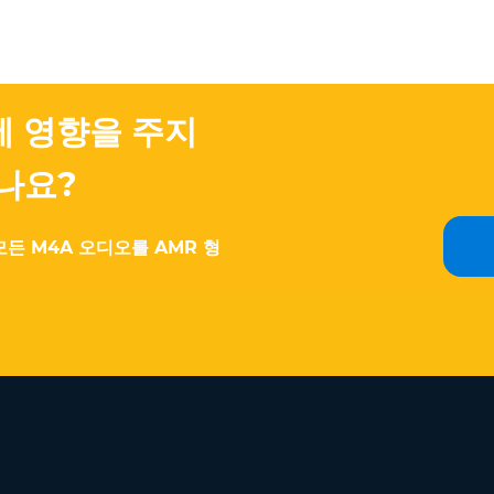
에 영향을 주지
나요?
든 M4A 오디오를 AMR 형