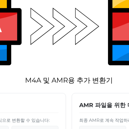
M4A 및 AMR용 추가 변환기
AMR 파일을 위한 
형식으로 변환할 수 있습니다:
최종 AMR로 계속 작업하