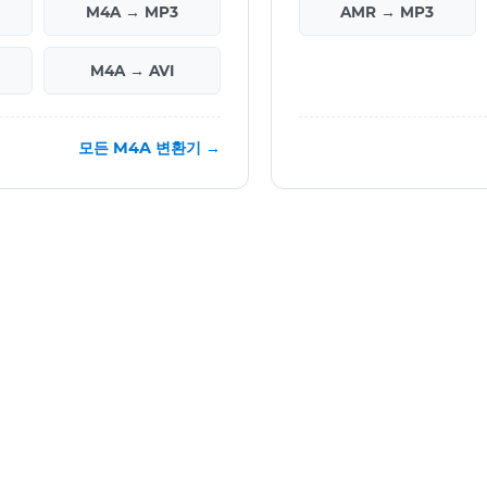
M4A → MP3
AMR → MP3
M4A → AVI
모든 M4A 변환기 →