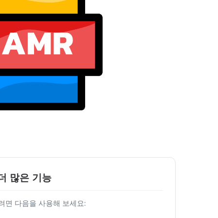
더 많은 기능
려면 다음을 사용해 보세요: