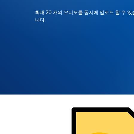
최대 20 개의 오디오를 동시에 업로드 할 수 있
니다.