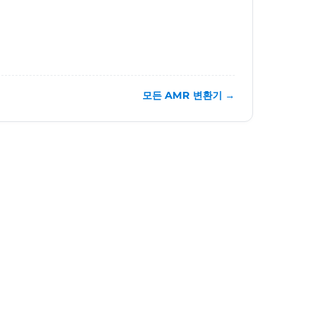
모든 AMR 변환기 →