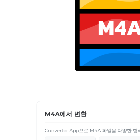
M4A에서 변환
Converter App으로 M4A 파일을 다양한 