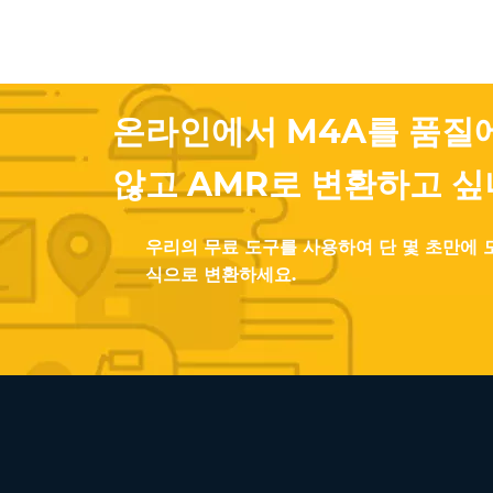
온라인에서 M4A를 품질
않고 AMR로 변환하고 싶
우리의 무료 도구를 사용하여 단 몇 초만에 모
식으로 변환하세요.