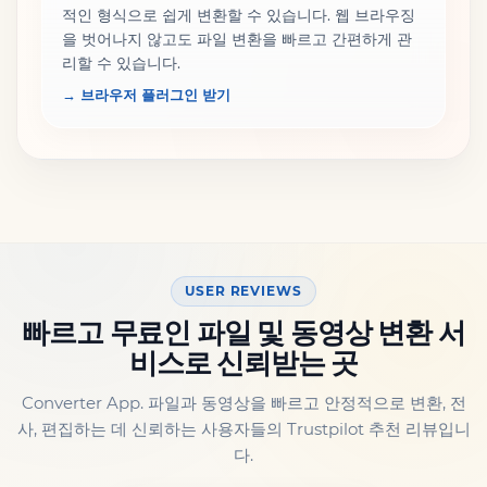
적인 형식으로 쉽게 변환할 수 있습니다. 웹 브라우징
을 벗어나지 않고도 파일 변환을 빠르고 간편하게 관
리할 수 있습니다.
→ 브라우저 플러그인 받기
USER REVIEWS
빠르고 무료인 파일 및 동영상 변환 서
비스로 신뢰받는 곳
Converter App. 파일과 동영상을 빠르고 안정적으로 변환, 전
사, 편집하는 데 신뢰하는 사용자들의 Trustpilot 추천 리뷰입니
다.