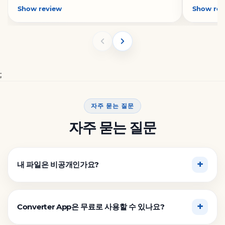
Show review
Show rev
;
자주 묻는 질문
자주 묻는 질문
내 파일은 비공개인가요?
Converter App은 무료로 사용할 수 있나요?