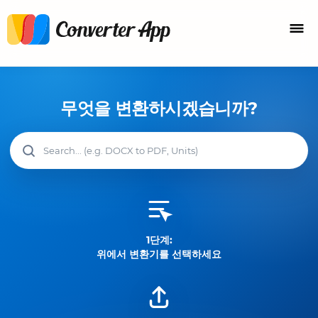
무엇을 변환하시겠습니까?
1단계:
위에서 변환기를 선택하세요