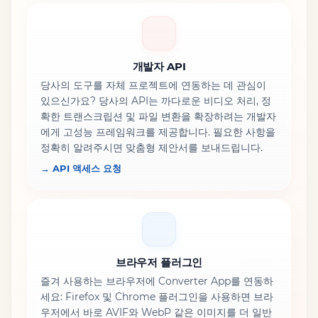
개발자 API
당사의 도구를 자체 프로젝트에 연동하는 데 관심이
있으신가요? 당사의 API는 까다로운 비디오 처리, 정
확한 트랜스크립션 및 파일 변환을 확장하려는 개발자
에게 고성능 프레임워크를 제공합니다. 필요한 사항을
정확히 알려주시면 맞춤형 제안서를 보내드립니다.
→ API 액세스 요청
브라우저 플러그인
즐겨 사용하는 브라우저에 Converter App를 연동하
세요: Firefox 및 Chrome 플러그인을 사용하면 브라
우저에서 바로 AVIF와 WebP 같은 이미지를 더 일반