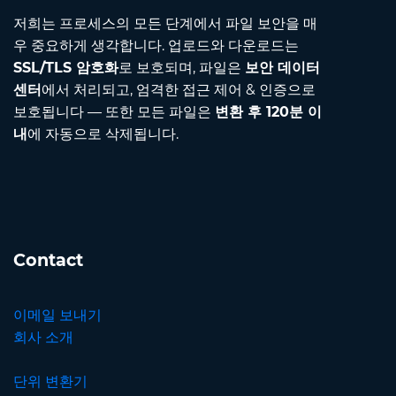
저희는 프로세스의 모든 단계에서 파일 보안을 매
우 중요하게 생각합니다. 업로드와 다운로드는
SSL/TLS 암호화
로 보호되며, 파일은
보안 데이터
센터
에서 처리되고, 엄격한 접근 제어 & 인증으로
보호됩니다 — 또한 모든 파일은
변환 후 120분 이
내
에 자동으로 삭제됩니다.
Contact
이메일 보내기
회사 소개
단위 변환기