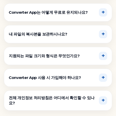
Converter App는 어떻게 무료로 유지되나요?
내 파일의 복사본을 보관하시나요?
지원되는 파일 크기와 형식은 무엇인가요?
Converter App 사용 시 가입해야 하나요?
전체 개인정보 처리방침은 어디에서 확인할 수 있나
요?