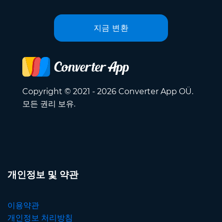
지금 변환
Copyright © 2021 - 2026 Converter App OÜ.
모든 권리 보유.
개인정보 및 약관
이용약관
개인정보 처리방침