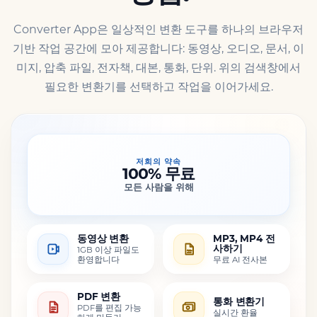
Converter App은 일상적인 변환 도구를 하나의 브라우저
기반 작업 공간에 모아 제공합니다: 동영상, 오디오, 문서, 이
미지, 압축 파일, 전자책, 대본, 통화, 단위. 위의 검색창에서
필요한 변환기를 선택하고 작업을 이어가세요.
저희의 약속
100% 무료
모든 사람을 위해
동영상 변환
MP3, MP4 전
사하기
1GB 이상 파일도
환영합니다
무료 AI 전사본
PDF 변환
통화 변환기
PDF를 편집 가능
실시간 환율