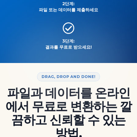
2단계:
파일 또는 데이터를 제출하세요
3단계:
결과를 무료로 받으세요!
DRAG, DROP AND DONE!
파일과 데이터를 온라인
에서 무료로 변환하는 깔
끔하고 신뢰할 수 있는
방법.