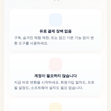
유료 결제 장벽 없음
구독, 숨겨진 체험 제한, 또는 잠긴 기본 기능 없이 변
환 도구를 사용하세요.
계정이 필요하지 않습니다
지금 바로 변환을 시작하세요. 회원가입 절차도, 프로
필 설정도, 소프트웨어 설치도 필요 없습니다.