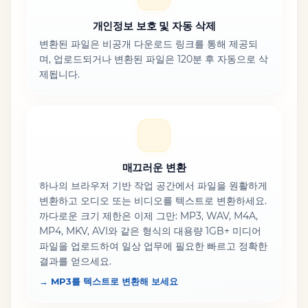
개인정보 보호 및 자동 삭제
변환된 파일은 비공개 다운로드 링크를 통해 제공되
며, 업로드되거나 변환된 파일은 120분 후 자동으로 삭
제됩니다.
매끄러운 변환
하나의 브라우저 기반 작업 공간에서 파일을 원활하게
변환하고 오디오 또는 비디오를 텍스트로 변환하세요.
까다로운 크기 제한은 이제 그만: MP3, WAV, M4A,
MP4, MKV, AVI와 같은 형식의 대용량 1GB+ 미디어
파일을 업로드하여 일상 업무에 필요한 빠르고 정확한
결과를 얻으세요.
→ MP3를 텍스트로 변환해 보세요