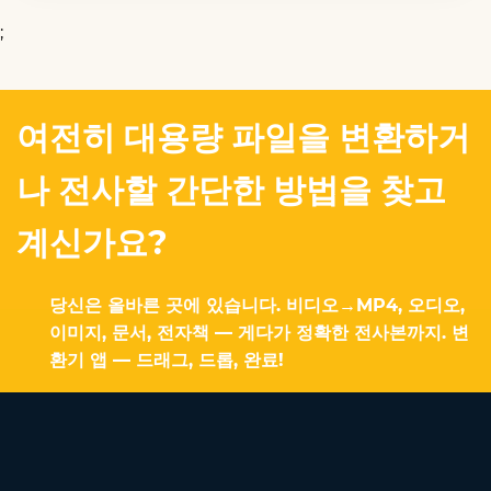
;
여전히 대용량 파일을 변환하거
나 전사할 간단한 방법을 찾고
계신가요?
당신은 올바른 곳에 있습니다. 비디오→MP4, 오디오,
이미지, 문서, 전자책 — 게다가 정확한 전사본까지. 변
환기 앱 — 드래그, 드롭, 완료!