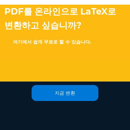
PDF를 온라인으로 LaTeX로
변환하고 싶습니까?
여기에서 쉽게 무료로 할 수 있습니다.
지금 변환