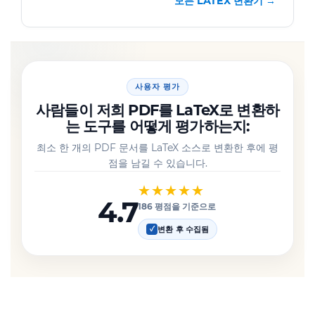
모든 LATEX 변환기 →
사용자 평가
사람들이 저희 PDF를 LaTeX로 변환하
는 도구를 어떻게 평가하는지:
최소 한 개의 PDF 문서를 LaTeX 소스로 변환한 후에 평
점을 남길 수 있습니다.
★★★★★
4.7
186 평점을 기준으로
변환 후 수집됨
✓