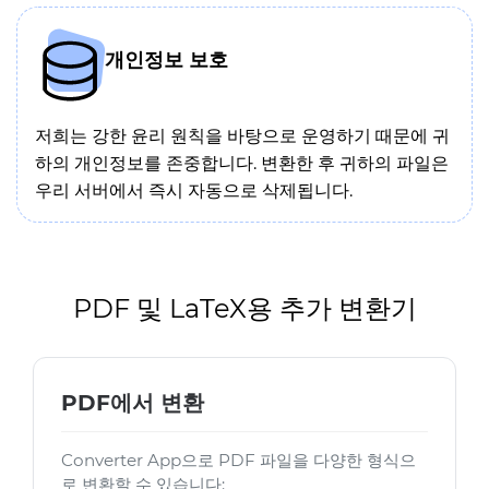
개인정보 보호
저희는 강한 윤리 원칙을 바탕으로 운영하기 때문에 귀
하의 개인정보를 존중합니다. 변환한 후 귀하의 파일은
우리 서버에서 즉시 자동으로 삭제됩니다.
PDF 및 LaTeX용 추가 변환기
PDF에서 변환
Converter App으로 PDF 파일을 다양한 형식으
로 변환할 수 있습니다: