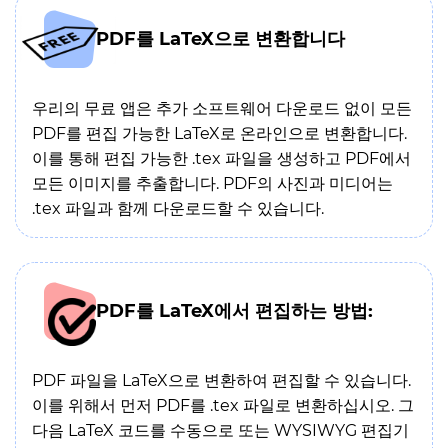
PDF를 LaTeX으로 변환합니다
우리의 무료 앱은 추가 소프트웨어 다운로드 없이 모든
PDF를 편집 가능한 LaTeX로 온라인으로 변환합니다.
이를 통해 편집 가능한 .tex 파일을 생성하고 PDF에서
모든 이미지를 추출합니다. PDF의 사진과 미디어는
.tex 파일과 함께 다운로드할 수 있습니다.
PDF를 LaTeX에서 편집하는 방법:
PDF 파일을 LaTeX으로 변환하여 편집할 수 있습니다.
이를 위해서 먼저 PDF를 .tex 파일로 변환하십시오. 그
다음 LaTeX 코드를 수동으로 또는 WYSIWYG 편집기