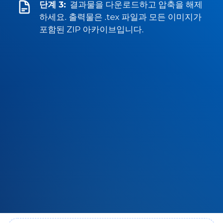
단계 3:
결과물을 다운로드하고 압축을 해제
하세요. 출력물은 .tex 파일과 모든 이미지가
포함된 ZIP 아카이브입니다.