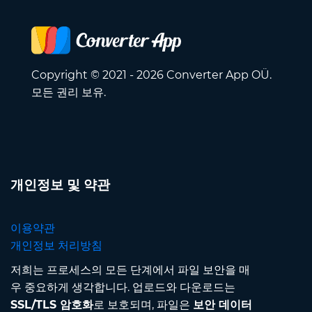
Copyright © 2021 - 2026 Converter App OÜ.
모든 권리 보유.
개인정보 및 약관
이용약관
개인정보 처리방침
저희는 프로세스의 모든 단계에서 파일 보안을 매
우 중요하게 생각합니다. 업로드와 다운로드는
SSL/TLS 암호화
로 보호되며, 파일은
보안 데이터