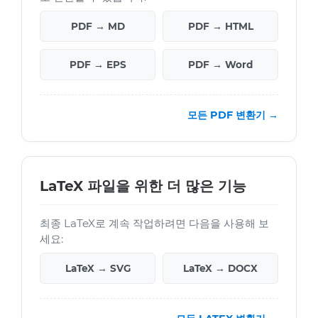
PDF → MD
PDF → HTML
PDF → EPS
PDF → Word
모든 PDF 변환기 →
LaTeX 파일을 위한 더 많은 기능
최종 LaTeX로 계속 작업하려면 다음을 사용해 보
세요:
LaTeX → SVG
LaTeX → DOCX