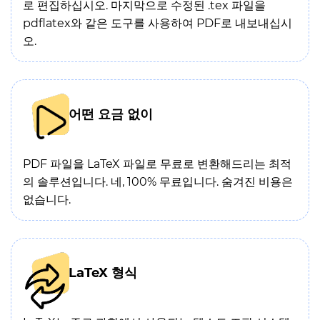
로 편집하십시오. 마지막으로 수정된 .tex 파일을
pdflatex와 같은 도구를 사용하여 PDF로 내보내십시
오.
어떤 요금 없이
PDF 파일을 LaTeX 파일로 무료로 변환해드리는 최적
의 솔루션입니다. 네, 100% 무료입니다. 숨겨진 비용은
없습니다.
LaTeX 형식