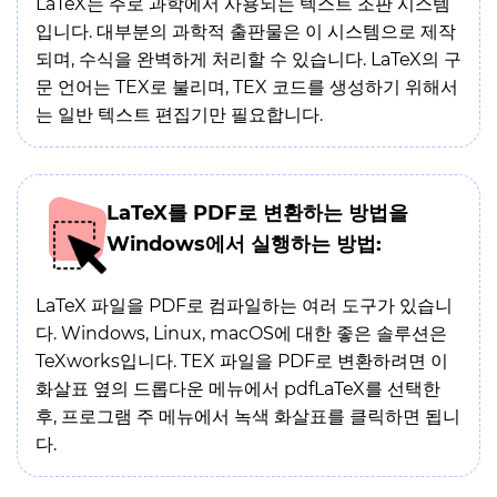
LaTeX는 주로 과학에서 사용되는 텍스트 조판 시스템
입니다. 대부분의 과학적 출판물은 이 시스템으로 제작
되며, 수식을 완벽하게 처리할 수 있습니다. LaTeX의 구
문 언어는 TEX로 불리며, TEX 코드를 생성하기 위해서
는 일반 텍스트 편집기만 필요합니다.
LaTeX를 PDF로 변환하는 방법을
Windows에서 실행하는 방법:
LaTeX 파일을 PDF로 컴파일하는 여러 도구가 있습니
다. Windows, Linux, macOS에 대한 좋은 솔루션은
TeXworks입니다. TEX 파일을 PDF로 변환하려면 이
화살표 옆의 드롭다운 메뉴에서 pdfLaTeX를 선택한
후, 프로그램 주 메뉴에서 녹색 화살표를 클릭하면 됩니
다.