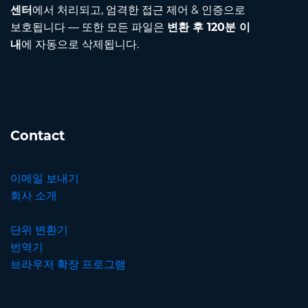
센터
에서 처리되고, 엄격한 접근 제어 & 인증으로
보호됩니다 — 또한 모든 파일은
변환 후 120분 이
내
에 자동으로 삭제됩니다.
Contact
이메일 보내기
회사 소개
단위 변환기
번역기
브라우저 확장 프로그램