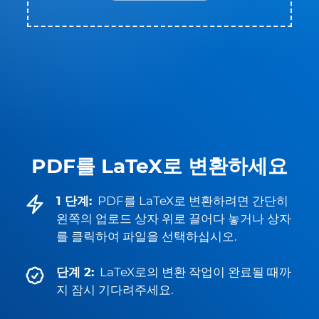
PDF를 LaTeX로 변환하세요
1 단계:
PDF를 LaTeX로 변환하려면 간단히
왼쪽의 업로드 상자 위로 끌어다 놓거나 상자
를 클릭하여 파일을 선택하십시오.
단계 2:
LaTeX로의 변환 작업이 완료될 때까
지 잠시 기다려주세요.