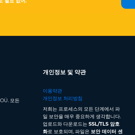
 필요 없어.
개인정보 및 약관
이용약관
개인정보 처리방침
p OÜ. 모든
저희는 프로세스의 모든 단계에서 파
일 보안을 매우 중요하게 생각합니다.
업로드와 다운로드는
SSL/TLS 암호
화
로 보호되며, 파일은
보안 데이터 센