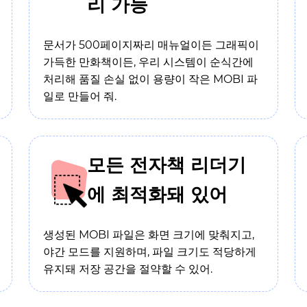
리 가능
문서가 500페이지짜리 매뉴얼이든 그래픽이
가득한 만화책이든, 우리 시스템이 순식간에
처리해 품질 손실 없이 용량이 작은 MOBI 파
일로 만들어 줘.
모든 전자책 리더기
에 최적화돼 있어
생성된 MOBI 파일은 화면 크기에 맞춰지고,
야간 모드를 지원하며, 파일 크기도 적당하게
유지돼 저장 공간을 절약할 수 있어.