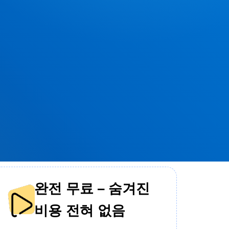
완전 무료 – 숨겨진
비용 전혀 없음