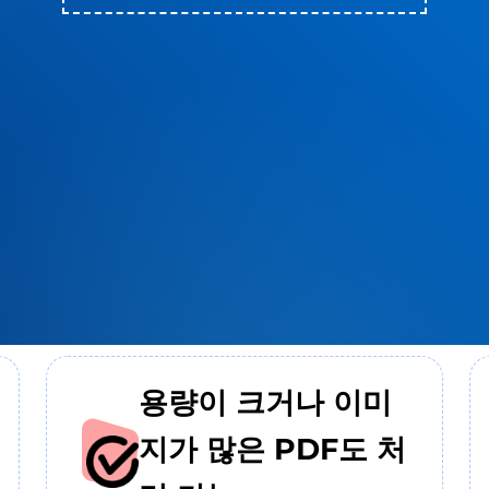
용량이 크거나 이미
지가 많은 PDF도 처