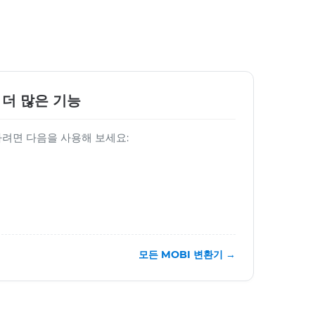
 더 많은 기능
하려면 다음을 사용해 보세요:
모든 MOBI 변환기 →