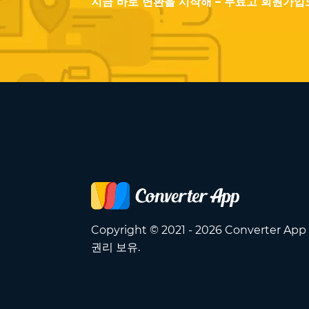
지금 바로 변환을 시작해 – 무료고 회원가입도
Copyright © 2021 - 2026 Converter Ap
권리 보유.