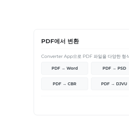
PDF에서 변환
Converter App으로 PDF 파일을 다양한 
PDF → Word
PDF → PSD
PDF → CBR
PDF → DJVU