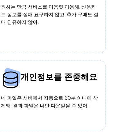
원하는 만큼 서비스를 마음껏 이용해. 신용카
드 정보를 절대 요구하지 않고, 추가 구매도 절
대 권유하지 않아.
개인정보를 존중해요
네 파일은 서버에서 자동으로 60분 이내에 삭
제돼. 결과 파일은 너만 다운받을 수 있어.