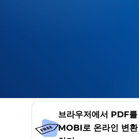
브라우저에서 PDF를
MOBI로 온라인 변환