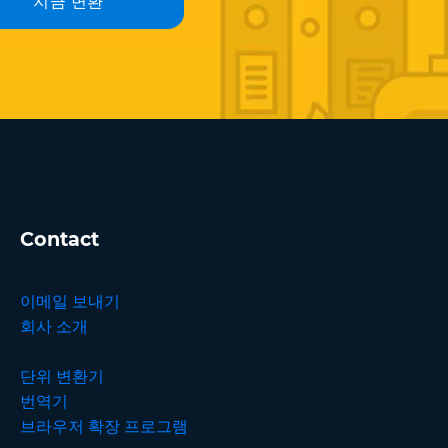
지금 변환
Contact
이메일 보내기
회사 소개
단위 변환기
번역기
브라우저 확장 프로그램