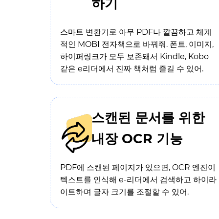
하기
스마트 변환기로 아무 PDF나 깔끔하고 체계
적인 MOBI 전자책으로 바꿔줘. 폰트, 이미지,
하이퍼링크가 모두 보존돼서 Kindle, Kobo
같은 e리더에서 진짜 책처럼 즐길 수 있어.
스캔된 문서를 위한
내장 OCR 기능
PDF에 스캔된 페이지가 있으면, OCR 엔진이
텍스트를 인식해 e-리더에서 검색하고 하이라
이트하며 글자 크기를 조절할 수 있어.