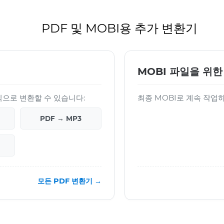
PDF 및 MOBI용 추가 변환기
MOBI 파일을 위한
형식으로 변환할 수 있습니다:
최종 MOBI로 계속 작업
PDF → MP3
모든 PDF 변환기 →