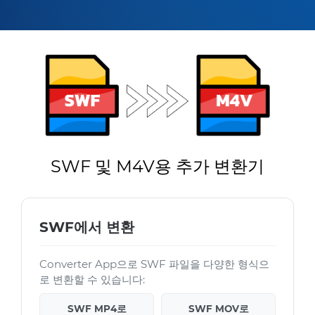
SWF 및 M4V용 추가 변환기
SWF에서 변환
Converter App으로 SWF 파일을 다양한 형식으
로 변환할 수 있습니다:
SWF MP4로
SWF MOV로