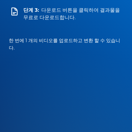
단계 3:
다운로드 버튼을 클릭하여 결과물을
무료로 다운로드합니다.
한 번에 1 개의 비디오를 업로드하고 변환 할 수 있습니
다.