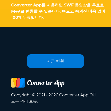
Converter App를 사용하면 SWF 동영상을 무료로
M4V로 변환할 수 있습니다. 빠르고 숨겨진 비용 없이
100% 무료입니다.
지금 변환
Copyright © 2021 - 2026 Converter App OÜ.
모든 권리 보유.