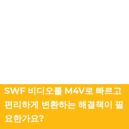
SWF 비디오를 M4V로 빠르고
편리하게 변환하는 해결책이 필
요한가요?