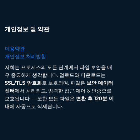
개인정보 및 약관
이용약관
개인정보 처리방침
저희는 프로세스의 모든 단계에서 파일 보안을 매
우 중요하게 생각합니다. 업로드와 다운로드는
SSL/TLS 암호화
로 보호되며, 파일은
보안 데이터
센터
에서 처리되고, 엄격한 접근 제어 & 인증으로
보호됩니다 — 또한 모든 파일은
변환 후 120분 이
내
에 자동으로 삭제됩니다.