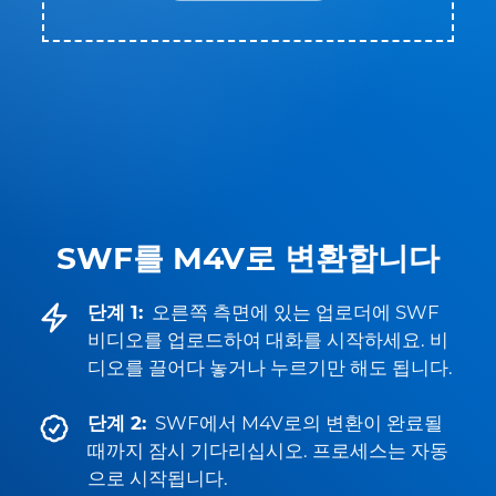
SWF를 M4V로 변환합니다
단계 1:
오른쪽 측면에 있는 업로더에 SWF
비디오를 업로드하여 대화를 시작하세요. 비
디오를 끌어다 놓거나 누르기만 해도 됩니다.
단계 2:
SWF에서 M4V로의 변환이 완료될
때까지 잠시 기다리십시오. 프로세스는 자동
으로 시작됩니다.