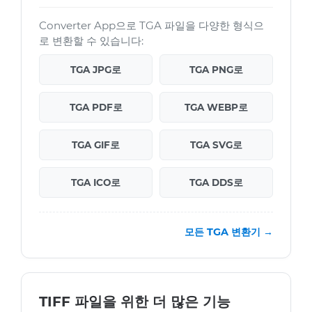
Converter App으로 TGA 파일을 다양한 형식으
로 변환할 수 있습니다:
TGA JPG로
TGA PNG로
TGA PDF로
TGA WEBP로
TGA GIF로
TGA SVG로
TGA ICO로
TGA DDS로
모든 TGA 변환기 →
TIFF 파일을 위한 더 많은 기능