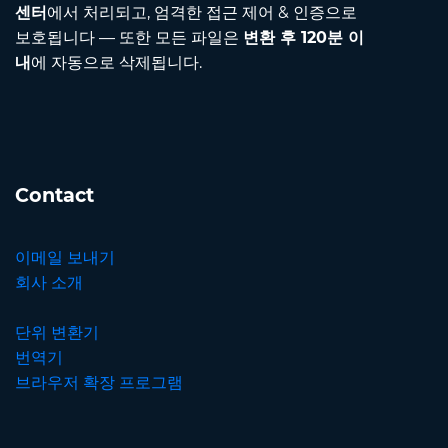
센터
에서 처리되고, 엄격한 접근 제어 & 인증으로
보호됩니다 — 또한 모든 파일은
변환 후 120분 이
내
에 자동으로 삭제됩니다.
Contact
이메일 보내기
회사 소개
단위 변환기
번역기
브라우저 확장 프로그램