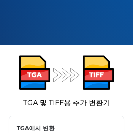
TGA 및 TIFF용 추가 변환기
TGA에서 변환