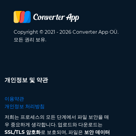
Copyright © 2021 - 2026 Converter App OÜ.
모든 권리 보유.
개인정보 및 약관
이용약관
개인정보 처리방침
저희는 프로세스의 모든 단계에서 파일 보안을 매
우 중요하게 생각합니다. 업로드와 다운로드는
SSL/TLS 암호화
로 보호되며, 파일은
보안 데이터