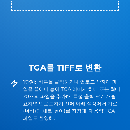
TGA를 TIFF로 변환
1단계:
버튼을 클릭하거나 업로드 상자에 파
일을 끌어다 놓아 TGA 이미지 하나 또는 최대
20개의 파일을 추가해. 특정 출력 크기가 필
요하면 업로드하기 전에 아래 설정에서 가로
(너비)와 세로(높이)를 지정해. 대용량 TGA
파일도 환영해.