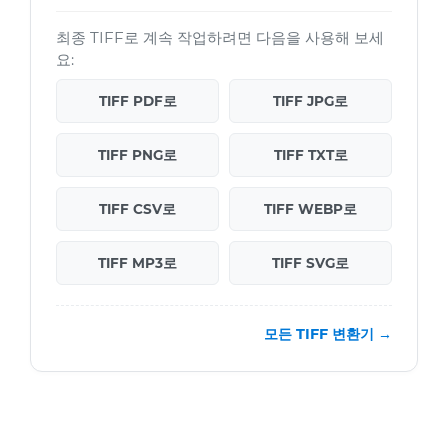
최종 TIFF로 계속 작업하려면 다음을 사용해 보세
요:
TIFF PDF로
TIFF JPG로
TIFF PNG로
TIFF TXT로
TIFF CSV로
TIFF WEBP로
TIFF MP3로
TIFF SVG로
모든 TIFF 변환기 →