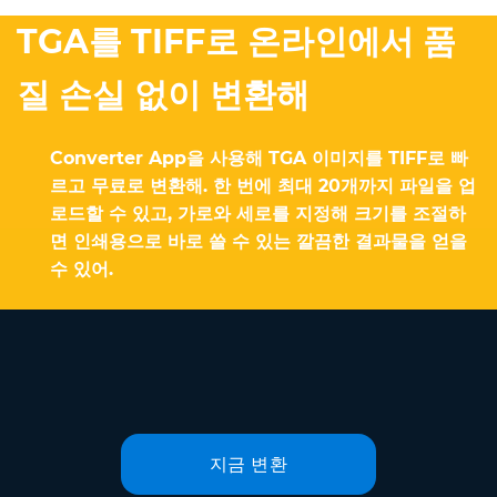
TGA를 TIFF로 온라인에서 품
질 손실 없이 변환해
Converter App을 사용해 TGA 이미지를 TIFF로 빠
르고 무료로 변환해. 한 번에 최대 20개까지 파일을 업
로드할 수 있고, 가로와 세로를 지정해 크기를 조절하
면 인쇄용으로 바로 쓸 수 있는 깔끔한 결과물을 얻을
수 있어.
지금 변환