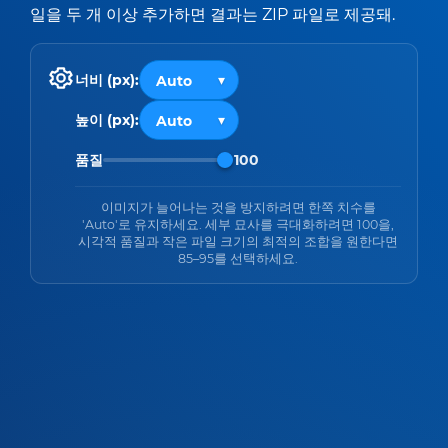
일을 두 개 이상 추가하면 결과는 ZIP 파일로 제공돼.
너비 (px):
높이 (px):
품질
100
이미지가 늘어나는 것을 방지하려면 한쪽 치수를
'Auto'로 유지하세요. 세부 묘사를 극대화하려면 100을,
시각적 품질과 작은 파일 크기의 최적의 조합을 원한다면
85–95를 선택하세요.