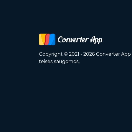
Copyright © 2021 - 2026 Converter App 
teisės saugomos.