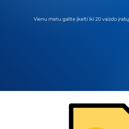
Vienu metu galite įkelti iki 20 vaizdo įrašų