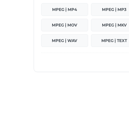
MPEG į MP4
MPEG į MP3
MPEG į MOV
MPEG į MKV
MPEG į WAV
MPEG į TEXT