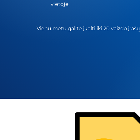
vietoje.
Vienu metu galite įkelti iki 20 vaizdo įrašų