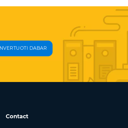
NVERTUOTI DABAR
Contact