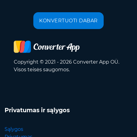
KONVERTUOTI DABAR
Copyright © 2021 - 2026 Converter App OÜ.
Visos teisės saugomos.
Privatumas ir sąlygos
Sąlygos
Privatumas