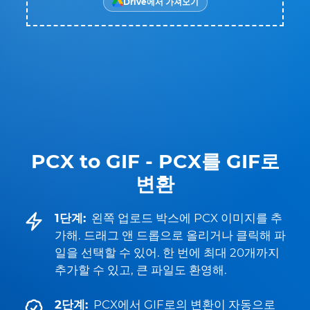
Drive에서 가져오기
PCX to GIF - PCX를 GIF로
변환
1단계:
왼쪽 업로드 박스에 PCX 이미지를 추
가해. 드래그 앤 드롭으로 올리거나 클릭해 파
일을 선택할 수 있어. 한 번에 최대 20개까지
추가할 수 있고, 큰 파일도 환영해.
2단계:
PCX에서 GIF로의 변환이 자동으로