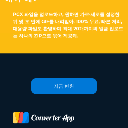
PCX 파일을 업로드하고, 원하면 가로·세로를 설정한
뒤 몇 초 만에 GIF를 내려받아. 100% 무료, 빠른 처리,
대용량 파일도 환영하며 최대 20개까지의 일괄 업로드
는 하나의 ZIP으로 묶어 제공돼.
지금 변환