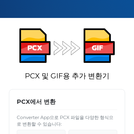
PCX 및 GIF용 추가 변환기
PCX에서 변환
Converter App으로 PCX 파일을 다양한 형식으
로 변환할 수 있습니다: