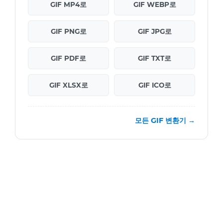
GIF MP4로
GIF WEBP로
GIF PNG로
GIF JPG로
GIF PDF로
GIF TXT로
GIF XLSX로
GIF ICO로
모든 GIF 변환기 →