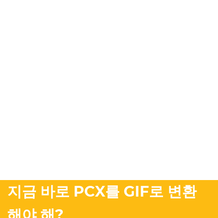
지금 바로 PCX를 GIF로 변환
해야 해?