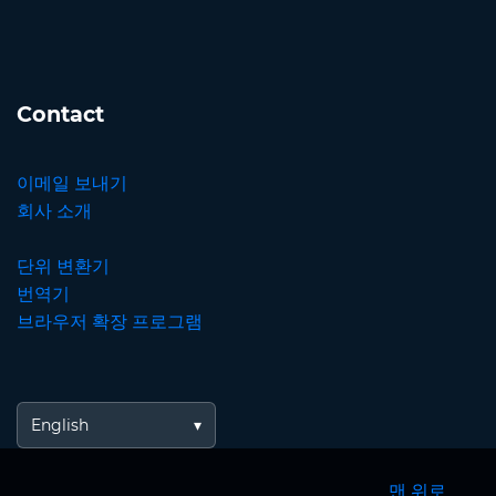
Contact
이메일 보내기
회사 소개
단위 변환기
번역기
브라우저 확장 프로그램
English
맨 위로