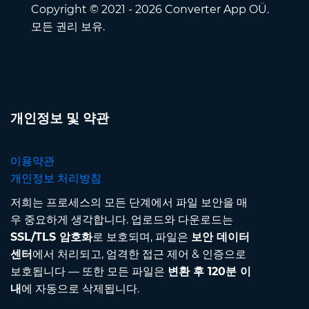
Copyright © 2021 - 2026 Converter App OÜ.
모든 권리 보유.
개인정보 및 약관
이용약관
개인정보 처리방침
저희는 프로세스의 모든 단계에서 파일 보안을 매
우 중요하게 생각합니다. 업로드와 다운로드는
SSL/TLS 암호화
로 보호되며, 파일은
보안 데이터
센터
에서 처리되고, 엄격한 접근 제어 & 인증으로
보호됩니다 — 또한 모든 파일은
변환 후 120분 이
내
에 자동으로 삭제됩니다.