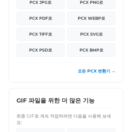
PCX JPG로
PCX PNG로
PCX PDF로
PCX WEBP로
PCX TIFF로
PCX SVG로
PCX PSD로
PCX BMP로
모든 PCX 변환기 →
GIF 파일을 위한 더 많은 기능
최종 GIF로 계속 작업하려면 다음을 사용해 보세
요: