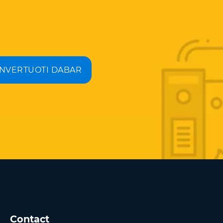
NVERTUOTI DABAR
Contact