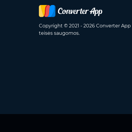
Copyright © 2021 - 2026 Converter App 
teisės saugomos.