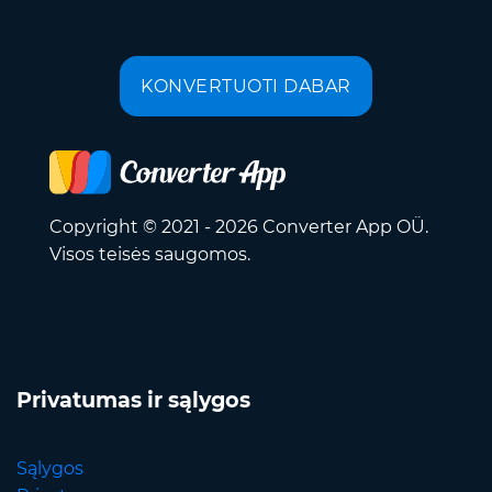
KONVERTUOTI DABAR
Copyright © 2021 - 2026 Converter App OÜ.
Visos teisės saugomos.
Privatumas ir sąlygos
Sąlygos