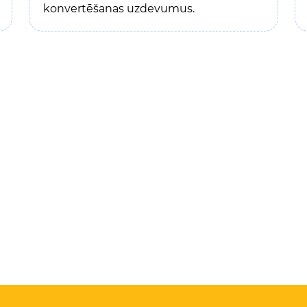
konvertēšanas uzdevumus.