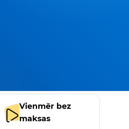
Vienmēr bez
maksas