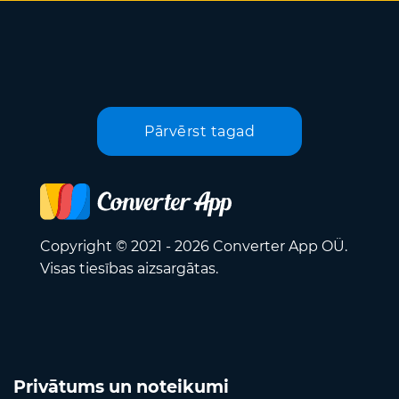
Pārvērst tagad
Copyright © 2021 - 2026 Converter App OÜ.
Visas tiesības aizsargātas.
Privātums un noteikumi