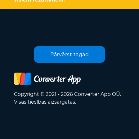
Pārvērst tagad
Copyright © 2021 - 2026 Converter App OÜ.
Visas tiesības aizsargātas.