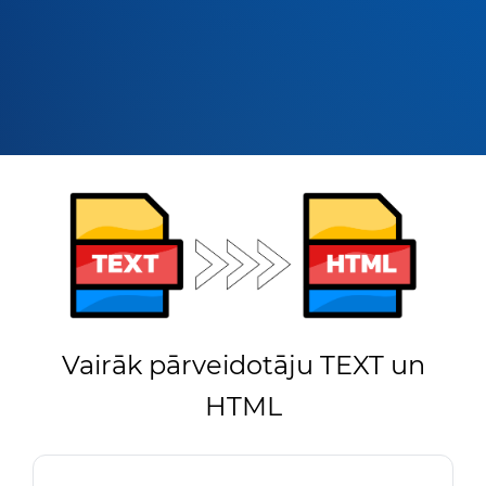
Vairāk pārveidotāju TEXT un
HTML