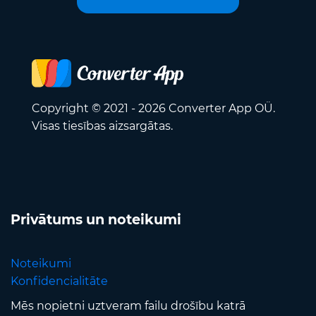
Copyright © 2021 - 2026 Converter App OÜ.
Visas tiesības aizsargātas.
Privātums un noteikumi
Noteikumi
Konfidencialitāte
Mēs nopietni uztveram failu drošību katrā