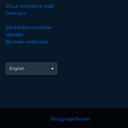
Stuur ons een e-mail
Over ons
Eenhedenconverter
Vertaler
Browser-extensies
English
Terug naar boven