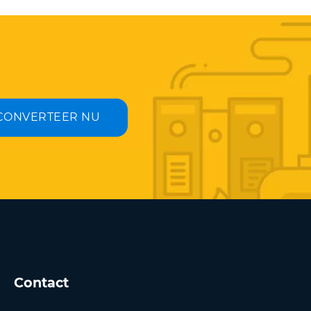
CONVERTEER NU
Contact