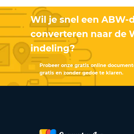
Wil je snel een ABW
converteren naar de
indeling?
Probeer onze gratis online document
gratis en zonder gedoe te klaren.