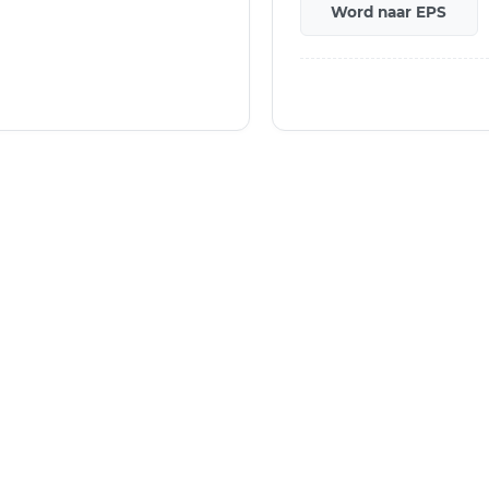
Word naar EPS