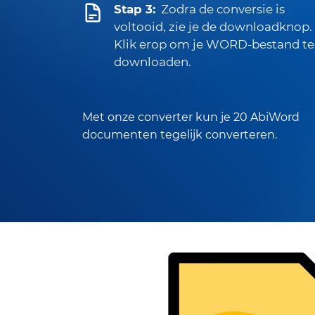
Stap 3:
Zodra de conversie is
voltooid, zie je de downloadknop.
Klik erop om je WORD-bestand te
downloaden.
Met onze converter kun je 20 AbiWord
documenten tegelijk converteren.