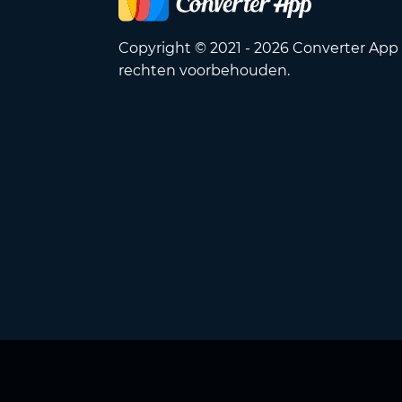
Copyright © 2021 - 2026 Converter App 
rechten voorbehouden.