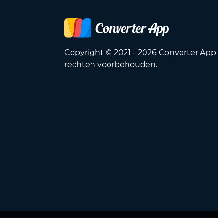
Copyright © 2021 - 2026 Converter App 
rechten voorbehouden.