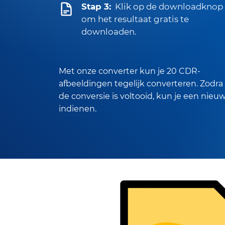
Stap 3:
Klik op de downloadknop
om het resultaat gratis te
downloaden.
Met onze converter kun je 20 CDR-
afbeeldingen tegelijk converteren. Zodra
de conversie is voltooid, kun je een nieu
indienen.