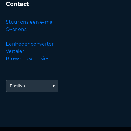
Contact
Stuur ons een e-mail
Over ons
Eenhedenconverter
Vertaler
Browser-extensies
English