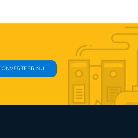
CONVERTEER NU