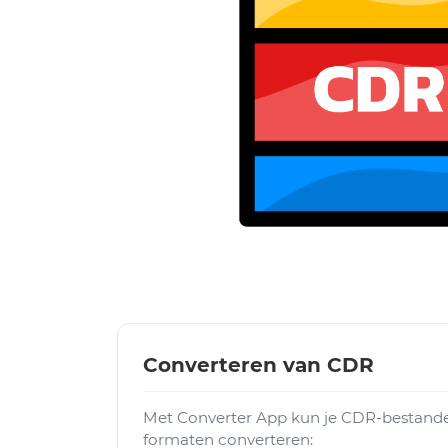
Converteren van CDR
Met Converter App kun je CDR-bestande
formaten converteren: