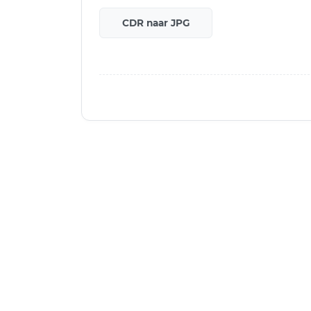
CDR naar JPG