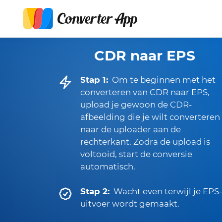
CDR naar EPS
Stap 1:
Om te beginnen met het
converteren van CDR naar EPS,
upload je gewoon de CDR-
afbeelding die je wilt converteren
naar de uploader aan de
rechterkant. Zodra de upload is
voltooid, start de conversie
automatisch.
Stap 2:
Wacht even terwijl je EPS-
uitvoer wordt gemaakt.