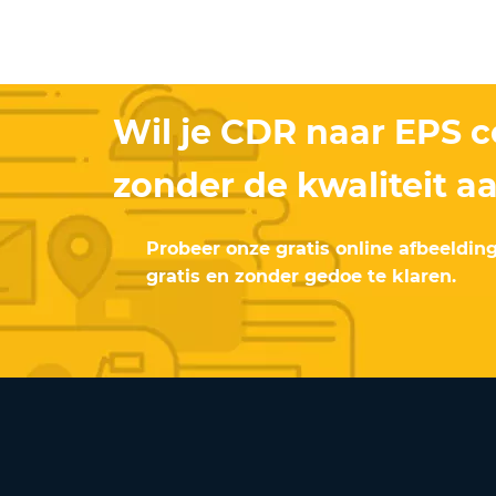
Wil je CDR naar EPS 
zonder de kwaliteit aa
Probeer onze gratis online afbeeldin
gratis en zonder gedoe te klaren.