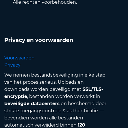
Alle rechten voorbehouden.
Privacy en voorwaarden
Voorwaarden
Privacy
We nemen bestandsbeveiliging in elke stap
van het proces serieus. Uploads en
downloads worden beveiligd met
SSL/TLS-
encryptie
, bestanden worden verwerkt in
beveiligde datacenters
en beschermd door
strikte toegangscontrole & authenticatie —
bovendien worden alle bestanden
automatisch verwijderd binnen
120