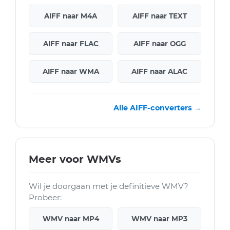
AIFF naar M4A
AIFF naar TEXT
AIFF naar FLAC
AIFF naar OGG
AIFF naar WMA
AIFF naar ALAC
Alle AIFF-converters →
Meer voor WMVs
Wil je doorgaan met je definitieve WMV?
Probeer:
WMV naar MP4
WMV naar MP3