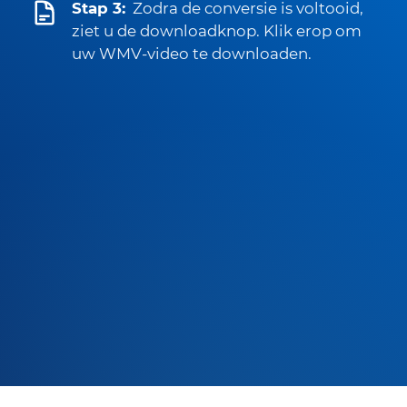
Stap 3:
Zodra de conversie is voltooid,
ziet u de downloadknop. Klik erop om
uw WMV-video te downloaden.