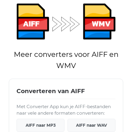
Meer converters voor AIFF en
WMV
Converteren van AIFF
Met Converter App kun je AIFF-bestanden
naar vele andere formaten converteren:
AIFF naar MP3
AIFF naar WAV