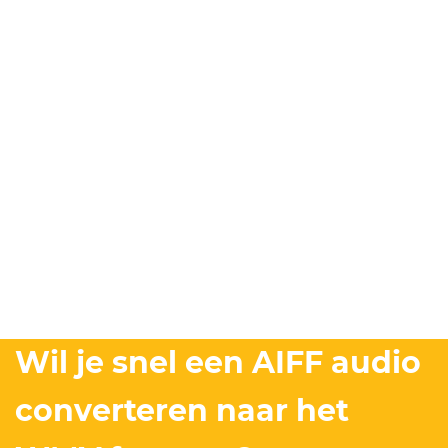
Wil je snel een AIFF audio
converteren naar het