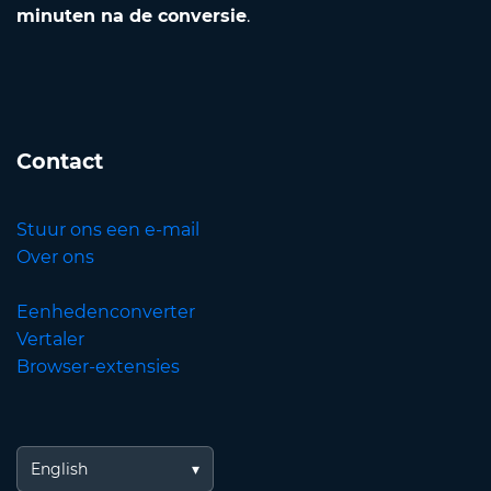
minuten na de conversie
.
Contact
Stuur ons een e-mail
Over ons
Eenhedenconverter
Vertaler
Browser-extensies
English