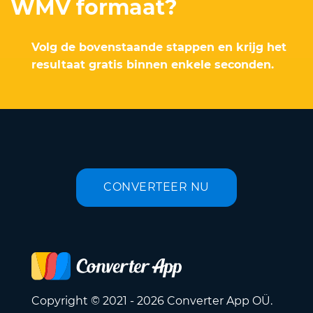
WMV formaat?
Volg de bovenstaande stappen en krijg het
resultaat gratis binnen enkele seconden.
CONVERTEER NU
Copyright © 2021 - 2026 Converter App OÜ.