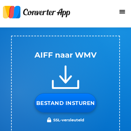
AIFF naar WMV
BESTAND INSTUREN
SSL-versleuteld