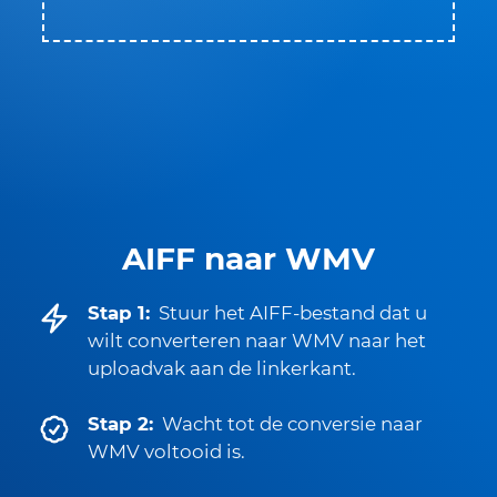
AIFF naar WMV
Stap 1:
Stuur het AIFF-bestand dat u
wilt converteren naar WMV naar het
uploadvak aan de linkerkant.
Stap 2:
Wacht tot de conversie naar
WMV voltooid is.