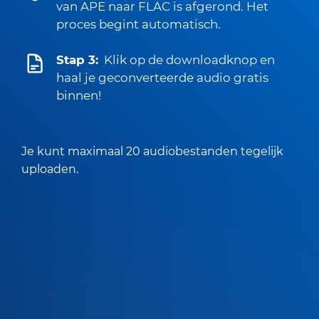
van APE naar FLAC is afgerond. Het
proces begint automatisch.
Stap 3:
Klik op de downloadknop en
haal je geconverteerde audio gratis
binnen!
Je kunt maximaal 20 audiobestanden tegelijk
uploaden.