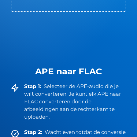
APE naar FLAC
Stap 1:
Selecteer de APE-audio die je
wilt converteren. Je kunt elk APE naar
FLAC converteren door de
afbeeldingen aan de rechterkant te
uploaden.
Stap 2:
Wacht even totdat de conversie