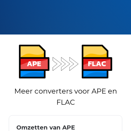
Meer converters voor APE en
FLAC
Omzetten van APE