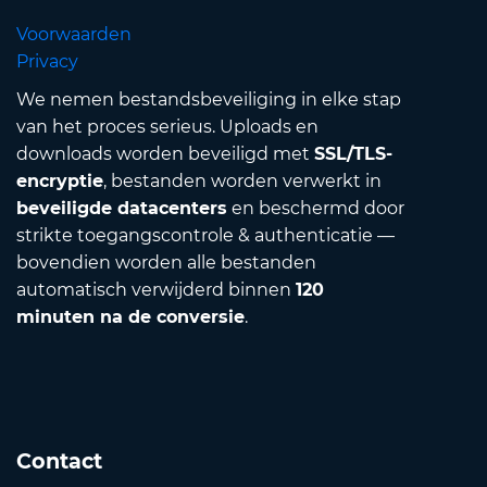
Voorwaarden
Privacy
We nemen bestandsbeveiliging in elke stap
van het proces serieus. Uploads en
downloads worden beveiligd met
SSL/TLS-
encryptie
, bestanden worden verwerkt in
beveiligde datacenters
en beschermd door
strikte toegangscontrole & authenticatie —
bovendien worden alle bestanden
automatisch verwijderd binnen
120
minuten na de conversie
.
Contact