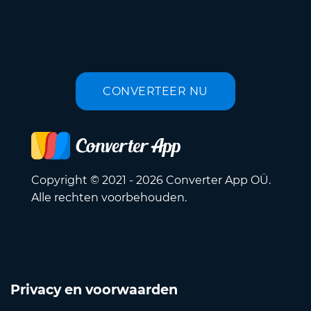
CONVERTEER NU
Copyright © 2021 - 2026 Converter App OÜ.
Alle rechten voorbehouden.
Privacy en voorwaarden