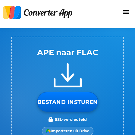
APE naar FLAC
BESTAND INSTUREN
SSL-versleuteld
Importeren uit Drive