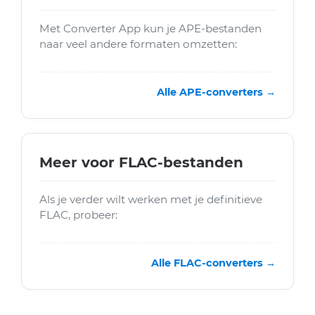
Met Converter App kun je APE-bestanden
naar veel andere formaten omzetten:
Alle APE-converters →
Meer voor FLAC-bestanden
Als je verder wilt werken met je definitieve
FLAC, probeer:
Alle FLAC-converters →