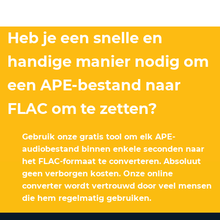
Heb je een snelle en
handige manier nodig om
een APE-bestand naar
FLAC om te zetten?
Gebruik onze gratis tool om elk APE-
audiobestand binnen enkele seconden naar
het FLAC-formaat te converteren. Absoluut
geen verborgen kosten. Onze online
converter wordt vertrouwd door veel mensen
die hem regelmatig gebruiken.