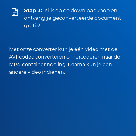
Stap 3:
Klik op de downloadknop en
ontvang je geconverteerde document
gratis!
Met onze converter kun je één video met de
AV1-codec converteren of hercoderen naar de
MP4-containerindeling. Daarna kun je een
andere video indienen.