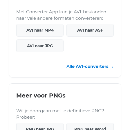
Met Converter App kun je AVI-bestanden
naar vele andere formaten converteren:
AVI naar MP4
AVI naar ASF
AVI naar JPG
Alle AVI-converters →
Meer voor PNGs
Wil je doorgaan met je definitieve PNG?
Probeer:
PNG naar JPG
PNG naar Word