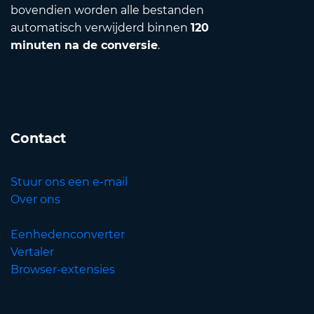
bovendien worden alle bestanden
automatisch verwijderd binnen
120
minuten na de conversie
.
Contact
Stuur ons een e-mail
Over ons
Eenhedenconverter
Vertaler
Browser-extensies