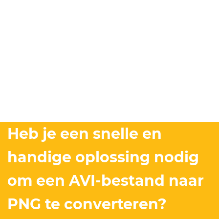
Heb je een snelle en
handige oplossing nodig
om een AVI-bestand naar
PNG te converteren?