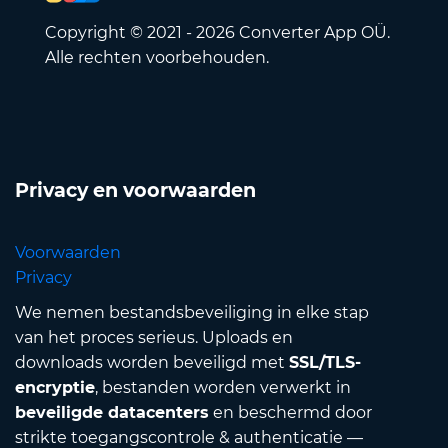
Copyright © 2021 - 2026 Converter App OÜ.
Alle rechten voorbehouden.
Privacy en voorwaarden
Voorwaarden
Privacy
We nemen bestandsbeveiliging in elke stap
van het proces serieus. Uploads en
downloads worden beveiligd met
SSL/TLS-
encryptie
, bestanden worden verwerkt in
beveiligde datacenters
en beschermd door
strikte toegangscontrole & authenticatie —