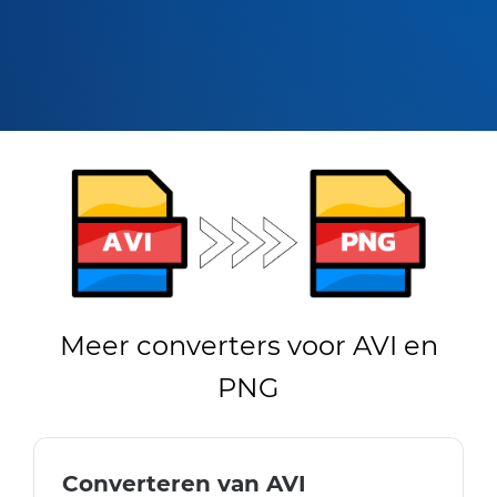
Meer converters voor AVI en
PNG
Converteren van AVI