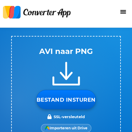
AVI naar PNG
BESTAND INSTUREN
SSL-versleuteld
Importeren uit Drive