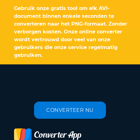
Gebruik onze gratis tool om elk AVI-
document binnen enkele seconden te
converteren naar het PNG-formaat. Zonder
verborgen kosten. Onze online converter
wordt vertrouwd door veel van onze
gebruikers die onze service regelmatig
gebruiken.
CONVERTEER NU