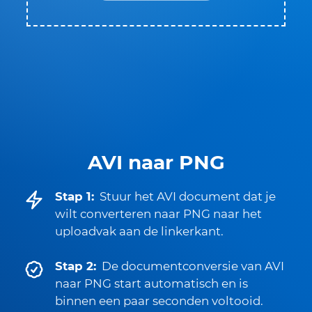
AVI naar PNG
Stap 1:
Stuur het AVI document dat je
wilt converteren naar PNG naar het
uploadvak aan de linkerkant.
Stap 2:
De documentconversie van AVI
naar PNG start automatisch en is
binnen een paar seconden voltooid.