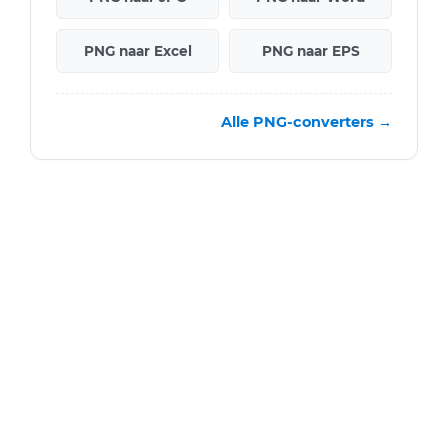
PNG naar Excel
PNG naar EPS
Alle PNG-converters →