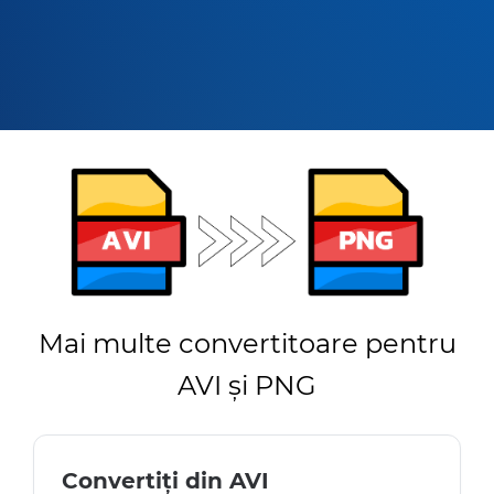
Mai multe convertitoare pentru
AVI și PNG
Convertiți din AVI