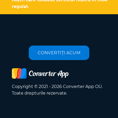
regulat.
CONVERTIȚI ACUM
Copyright © 2021 - 2026 Converter App OÜ.
Toate drepturile rezervate.