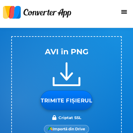
AVI în PNG
TRIMITE FIȘIERUL
Criptat SSL
Importă din Drive