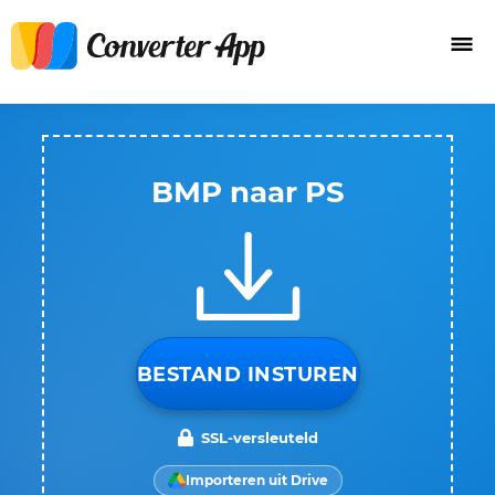
BMP naar PS
BESTAND INSTUREN
SSL-versleuteld
Importeren uit Drive