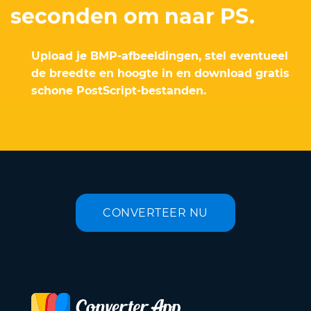
seconden om naar PS.
Upload je BMP-afbeeldingen, stel eventueel
de breedte en hoogte in en download gratis
schone PostScript-bestanden.
CONVERTEER NU