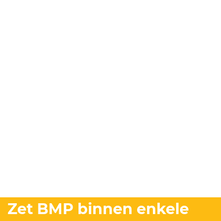
Zet BMP binnen enkele