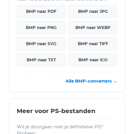
BMP naar PDF
BMP naar JPG
BMP naar PNG
BMP naar WEBP
BMP naar SVG
BMP naar TIFF
BMP naar TXT
BMP naar ICO
Alle BMP-converters →
Meer voor PS-bestanden
Wil je doorgaan met je definitieve PS?
Probeer: