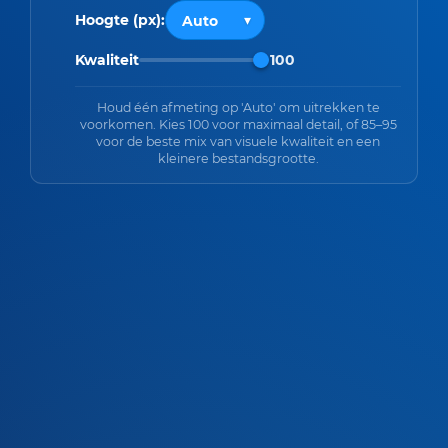
Hoogte (px):
Kwaliteit
100
Houd één afmeting op 'Auto' om uitrekken te
voorkomen. Kies 100 voor maximaal detail, of 85–95
voor de beste mix van visuele kwaliteit en een
kleinere bestandsgrootte.