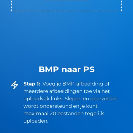
BMP naar PS
Stap 1:
Voeg je BMP-afbeelding of
meerdere afbeeldingen toe via het
uploadvak links. Slepen en neerzetten
wordt ondersteund en je kunt
maximaal 20 bestanden tegelijk
uploaden.