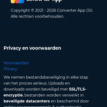
Copyright © 2021 - 2026 Converter App OÜ.
Alle rechten voorbehouden.
Privacy en voorwaarden
Voorwaarden
Privacy
We nemen bestandsbeveiliging in elke stap
van het proces serieus. Uploads en
downloads worden beveiligd met
SSL/TLS-
encryptie
, bestanden worden verwerkt in
beveiligde datacenters
en beschermd door