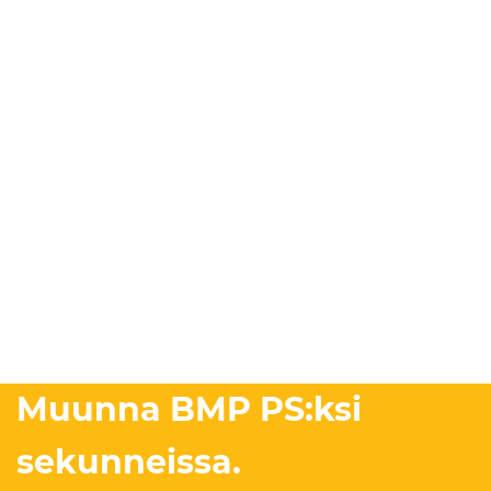
Muunna BMP PS:ksi
sekunneissa.