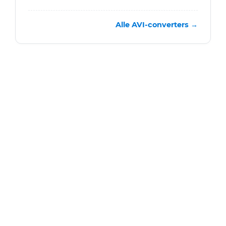
Alle AVI-converters →