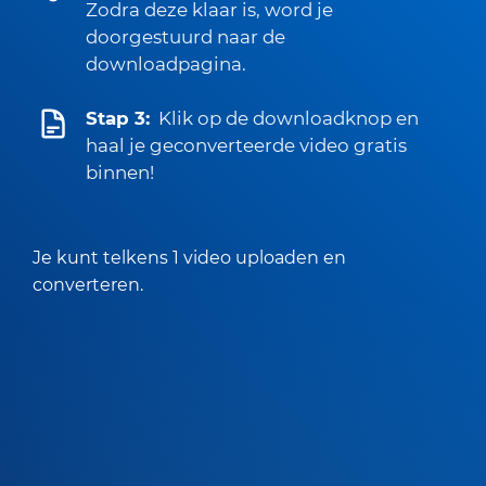
Zodra deze klaar is, word je
doorgestuurd naar de
downloadpagina.
Stap 3:
Klik op de downloadknop en
haal je geconverteerde video gratis
binnen!
Je kunt telkens 1 video uploaden en
converteren.