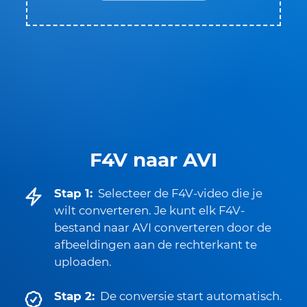
F4V naar AVI
Stap 1:
Selecteer de F4V-video die je
wilt converteren. Je kunt elk F4V-
bestand naar AVI converteren door de
afbeeldingen aan de rechterkant te
uploaden.
Stap 2:
De conversie start automatisch.