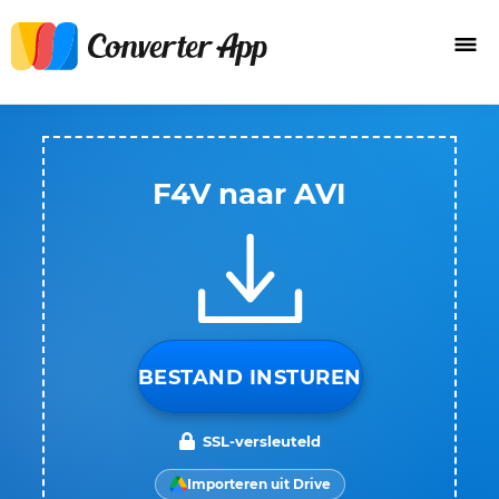
F4V naar AVI
BESTAND INSTUREN
SSL-versleuteld
Importeren uit Drive