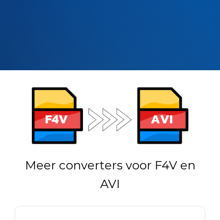
Meer converters voor F4V en
AVI