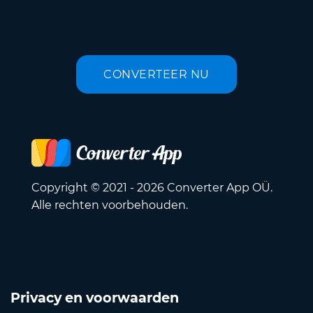
CONVERTEER NU
Copyright © 2021 - 2026 Converter App OÜ.
Alle rechten voorbehouden.
Privacy en voorwaarden