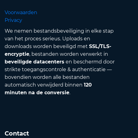
Voorwaarden
Privacy
We nemen bestandsbeveiliging in elke stap
van het proces serieus. Uploads en
downloads worden beveiligd met
SSL/TLS-
encryptie
, bestanden worden verwerkt in
beveiligde datacenters
en beschermd door
strikte toegangscontrole & authenticatie —
bovendien worden alle bestanden
automatisch verwijderd binnen
120
minuten na de conversie
.
Contact