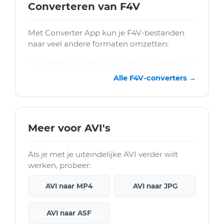
Converteren van F4V
Met Converter App kun je F4V-bestanden
naar veel andere formaten omzetten:
Alle F4V-converters →
Meer voor AVI's
Als je met je uiteindelijke AVI verder wilt
werken, probeer:
AVI naar MP4
AVI naar JPG
AVI naar ASF