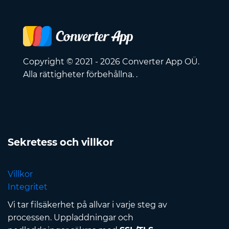
Copyright © 2021 - 2026 Converter App OÜ.
Alla rättigheter förbehållna. .
Sekretess och villkor
Villkor
Integritet
Vi tar filsäkerhet på allvar i varje steg av
processen. Uppladdningar och