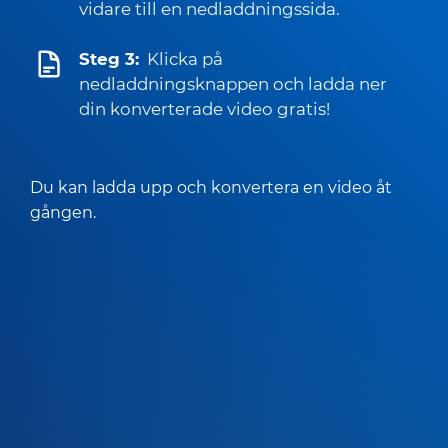
vidare till en nedladdningssida.
Steg 3:
Klicka på
nedladdningsknappen och ladda ner
din konverterade video gratis!
Du kan ladda upp och konvertera en video åt
gången.