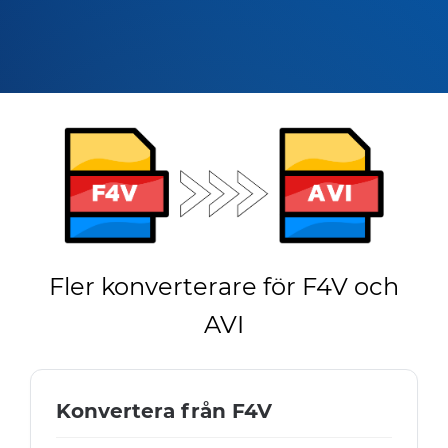
Fler konverterare för F4V och
AVI
Konvertera från F4V