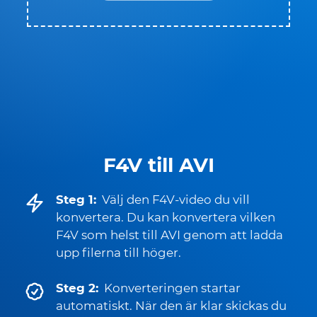
F4V till AVI
Steg 1:
Välj den F4V-video du vill
konvertera. Du kan konvertera vilken
F4V som helst till AVI genom att ladda
upp filerna till höger.
Steg 2:
Konverteringen startar
automatiskt. När den är klar skickas du