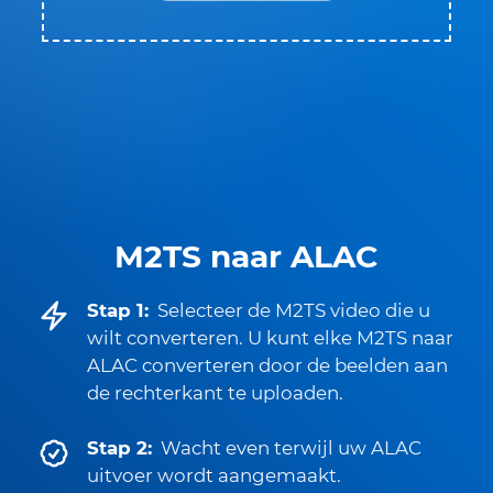
M2TS naar ALAC
Stap 1:
Selecteer de M2TS video die u
wilt converteren. U kunt elke M2TS naar
ALAC converteren door de beelden aan
de rechterkant te uploaden.
Stap 2:
Wacht even terwijl uw ALAC
uitvoer wordt aangemaakt.