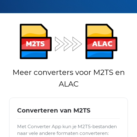
Meer converters voor M2TS en
ALAC
Converteren van M2TS
Met Converter App kun je M2TS-bestanden
naar vele andere formaten converteren: