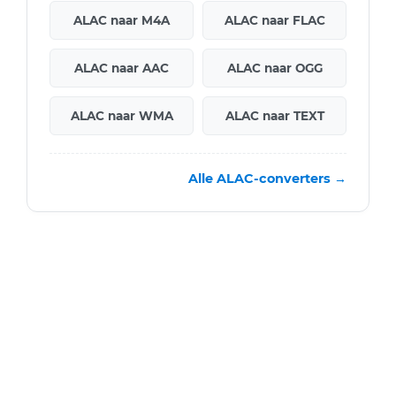
ALAC naar M4A
ALAC naar FLAC
ALAC naar AAC
ALAC naar OGG
ALAC naar WMA
ALAC naar TEXT
Alle ALAC-converters →