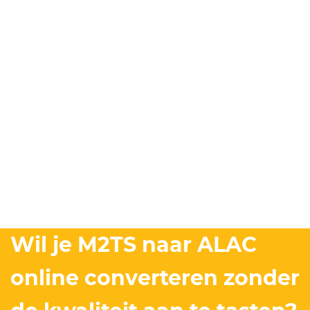
Wil je M2TS naar ALAC
online converteren zonder