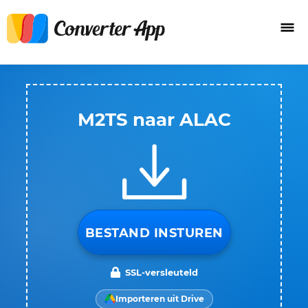
M2TS naar ALAC
BESTAND INSTUREN
SSL-versleuteld
Importeren uit Drive