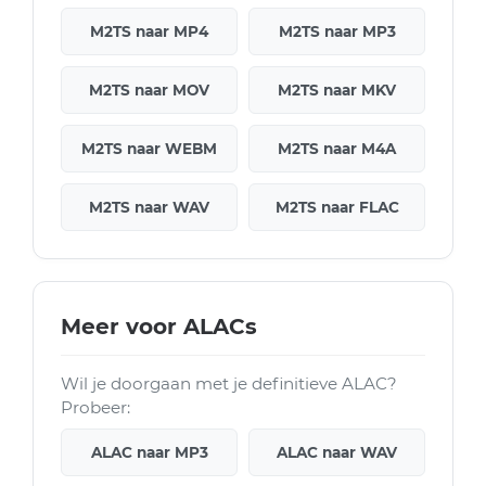
M2TS naar MP4
M2TS naar MP3
M2TS naar MOV
M2TS naar MKV
M2TS naar WEBM
M2TS naar M4A
M2TS naar WAV
M2TS naar FLAC
Meer voor ALACs
Wil je doorgaan met je definitieve ALAC?
Probeer:
ALAC naar MP3
ALAC naar WAV