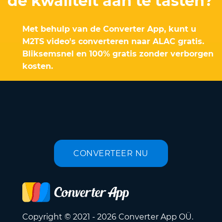
de kwaliteit aan te tasten?
Met behulp van de Converter App, kunt u
M2TS video's converteren naar ALAC gratis.
Bliksemsnel en 100% gratis zonder verborgen
kosten.
CONVERTEER NU
Copyright © 2021 - 2026 Converter App OÜ.