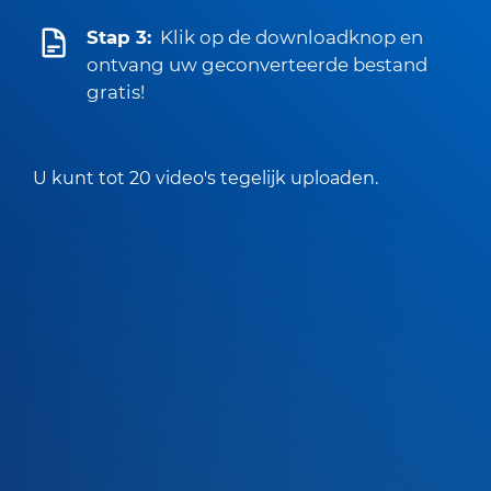
Stap 3:
Klik op de downloadknop en
ontvang uw geconverteerde bestand
gratis!
U kunt tot 20 video's tegelijk uploaden.