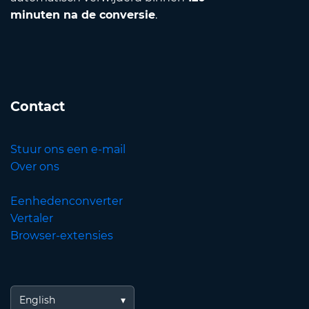
minuten na de conversie
.
Contact
Stuur ons een e-mail
Over ons
Eenhedenconverter
Vertaler
Browser-extensies
English