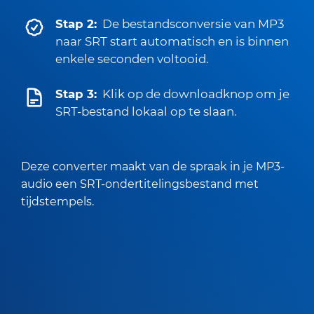
Stap 2:
De bestandsconversie van MP3
naar SRT start automatisch en is binnen
enkele seconden voltooid.
Stap 3:
Klik op de downloadknop om je
SRT-bestand lokaal op te slaan.
Deze converter maakt van de spraak in je MP3-
audio een SRT-ondertitelingsbestand met
tijdstempels.