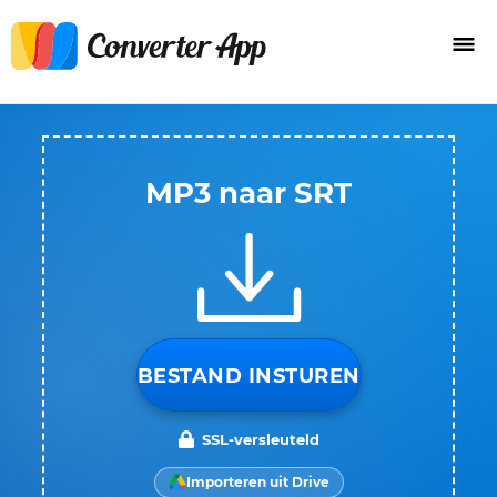
MP3 naar SRT
BESTAND INSTUREN
SSL-versleuteld
Importeren uit Drive