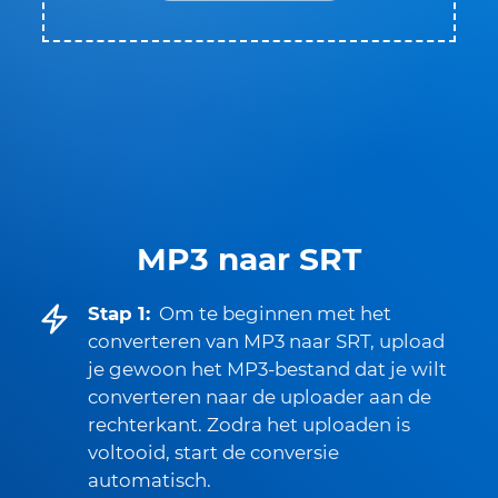
MP3 naar SRT
Stap 1:
Om te beginnen met het
converteren van MP3 naar SRT, upload
je gewoon het MP3-bestand dat je wilt
converteren naar de uploader aan de
rechterkant. Zodra het uploaden is
voltooid, start de conversie
automatisch.