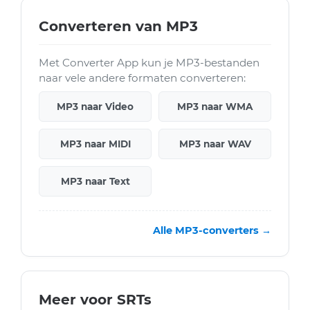
Converteren van MP3
Met Converter App kun je MP3-bestanden
naar vele andere formaten converteren:
MP3 naar Video
MP3 naar WMA
MP3 naar MIDI
MP3 naar WAV
MP3 naar Text
Alle MP3-converters →
Meer voor SRTs