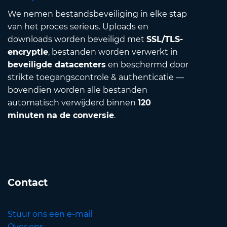
We nemen bestandsbeveiliging in elke stap
van het proces serieus. Uploads en
downloads worden beveiligd met
SSL/TLS-
encryptie
, bestanden worden verwerkt in
beveiligde datacenters
en beschermd door
strikte toegangscontrole & authenticatie —
bovendien worden alle bestanden
automatisch verwijderd binnen
120
minuten na de conversie
.
Contact
Stuur ons een e-mail
Over ons