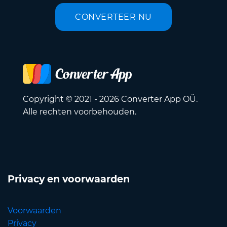
CONVERTEER NU
Copyright © 2021 - 2026 Converter App OÜ.
Alle rechten voorbehouden.
Privacy en voorwaarden
Voorwaarden
Privacy