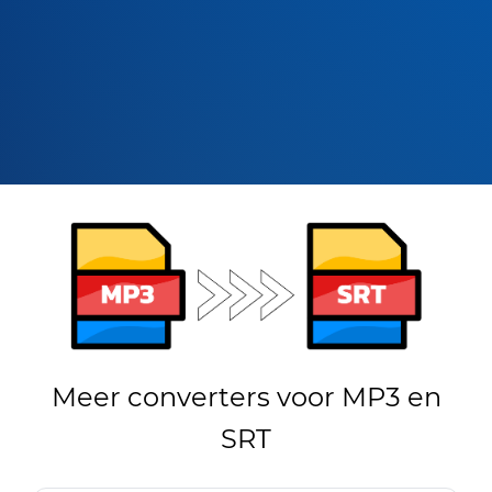
Meer converters voor MP3 en
SRT