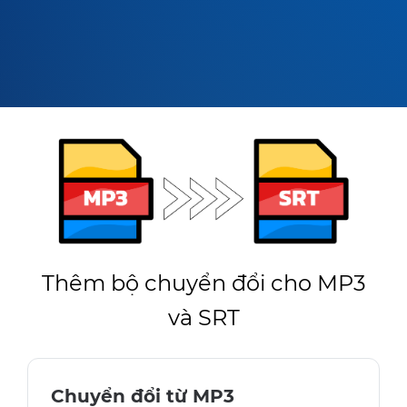
Thêm bộ chuyển đổi cho MP3
và SRT
Chuyển đổi từ MP3