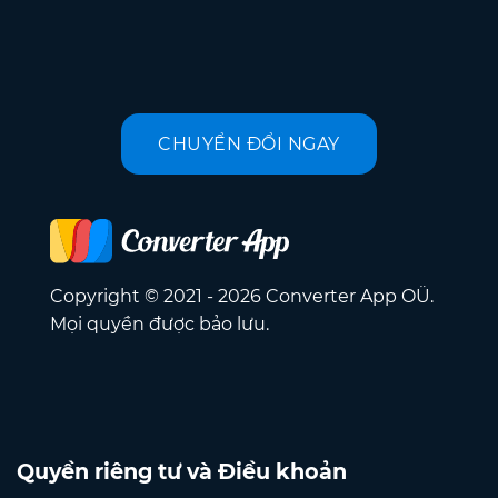
CHUYỂN ĐỔI NGAY
Copyright © 2021 - 2026 Converter App OÜ.
Mọi quyền được bảo lưu.
Quyền riêng tư và Điều khoản