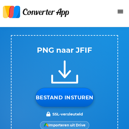
PNG naar JFIF
BESTAND INSTUREN
SSL-versleuteld
Importeren uit Drive