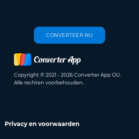
CONVERTEER NU
Copyright © 2021 - 2026 Converter App OÜ.
Alle rechten voorbehouden.
Privacy en voorwaarden