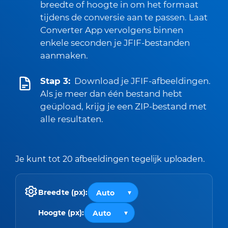
breedte of hoogte in om het formaat
tijdens de conversie aan te passen. Laat
Converter App vervolgens binnen
enkele seconden je JFIF-bestanden
aanmaken.
Stap 3:
Download je JFIF-afbeeldingen.
Als je meer dan één bestand hebt
geüpload, krijg je een ZIP-bestand met
alle resultaten.
Je kunt tot 20 afbeeldingen tegelijk uploaden.
Breedte (px):
Hoogte (px):