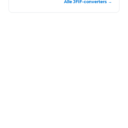
Alle JFIF-converters →