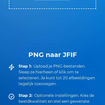
PNG naar JFIF
Stap 1:
Upload je PNG-bestanden.
Sleep ze hierheen of klik om te
selecteren. Je kunt tot 20 afbeeldingen
tegelijk toevoegen.
Stap 2:
Optionele instellingen. Kies de
beeldkwaliteit en stel een gewenste