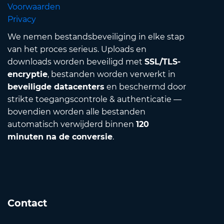
Voorwaarden
Privacy
We nemen bestandsbeveiliging in elke stap
van het proces serieus. Uploads en
downloads worden beveiligd met
SSL/TLS-
encryptie
, bestanden worden verwerkt in
beveiligde datacenters
en beschermd door
strikte toegangscontrole & authenticatie —
bovendien worden alle bestanden
automatisch verwijderd binnen
120
minuten na de conversie
.
Contact