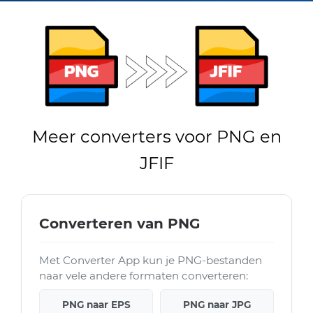
Meer converters voor PNG en
JFIF
Converteren van PNG
Met Converter App kun je PNG-bestanden
naar vele andere formaten converteren:
PNG naar EPS
PNG naar JPG