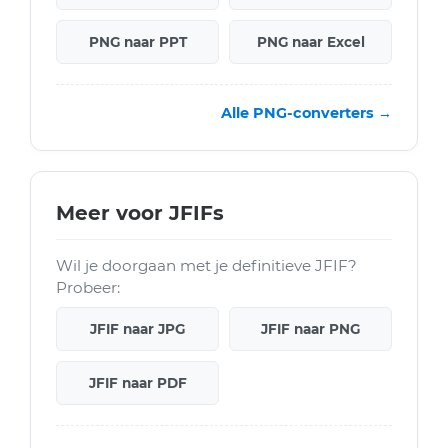
PNG naar PPT
PNG naar Excel
Alle PNG-converters →
Meer voor JFIFs
Wil je doorgaan met je definitieve JFIF?
Probeer:
JFIF naar JPG
JFIF naar PNG
JFIF naar PDF