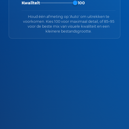
Kwaliteit
100
Houd één afmeting op 'Auto' om uitrekken te
voorkomen. Kies 100 voor maximaal detail, of 85–95
voor de beste mix van visuele kwaliteit en een
kleinere bestandsgrootte.