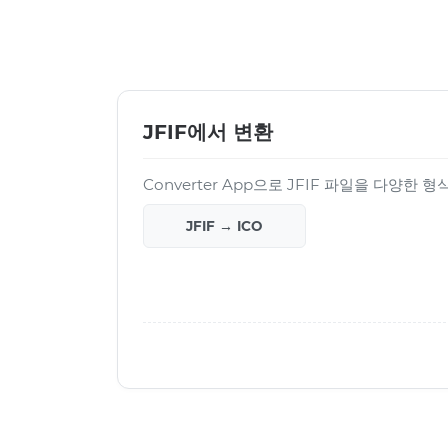
JFIF에서 변환
Converter App으로 JFIF 파일을 다양한
JFIF → ICO