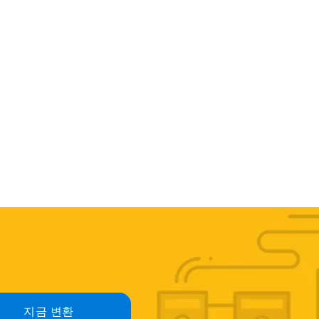
지금 변환