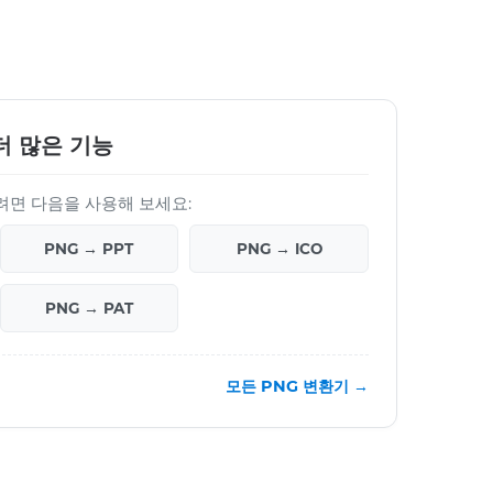
더 많은 기능
려면 다음을 사용해 보세요:
PNG → PPT
PNG → ICO
PNG → PAT
모든 PNG 변환기 →