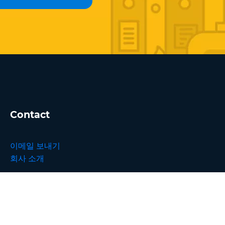
Contact
이메일 보내기
회사 소개
단위 변환기
번역기
브라우저 확장 프로그램