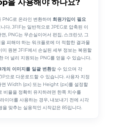
 App을 사용해야 하나요?
FIF를 PNG로 온라인 변환하며
회원가입이 필요
니다. JFIF는 일반적으로 JPEG로 압축된 이
면, PNG는 무손실이어서 편집, 스크린샷, 그
손실을 피해야 하는 워크플로에 더 적합한 결과물
이미 원본 JFIF에서 손실된 세부 정보는 복원할
한 더 널리 지원되는 PNG를 얻을 수 있습니다.
0개의 이미지를 일괄 변환
할 수 있으며 각
ZIP으로 다운로드할 수 있습니다. 사용자 지정
idth (px) 또는 Height (px)를 설정할
로 비율을 정확히 유지하려면 한쪽 치수를
슬라이더를 사용하는 경우, 내보내기 전에 시각
형을 맞추는 실용적인 시작값은 85입니다.