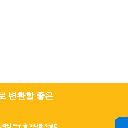
일로 변환할 좋은
온라인 도구 중 하나를 제공합