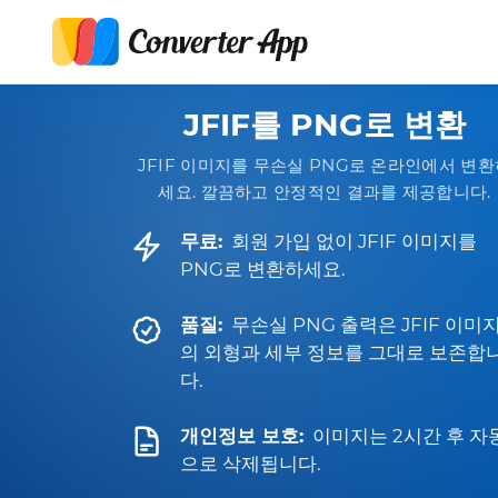
JFIF를 PNG로 변환
JFIF 이미지를 무손실 PNG로 온라인에서 변
세요. 깔끔하고 안정적인 결과를 제공합니다.
무료:
회원 가입 없이 JFIF 이미지를
PNG로 변환하세요.
품질:
무손실 PNG 출력은 JFIF 이미
의 외형과 세부 정보를 그대로 보존합
다.
개인정보 보호:
이미지는 2시간 후 자
으로 삭제됩니다.