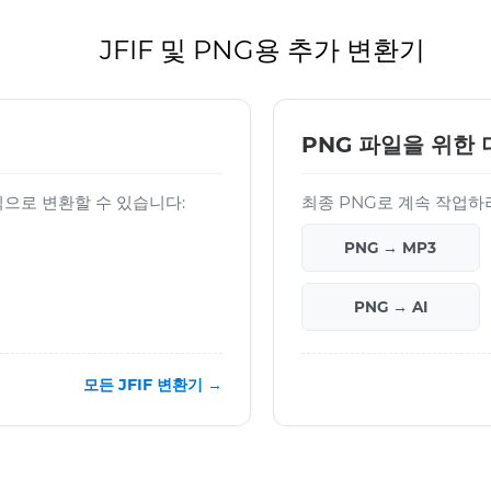
JFIF 및 PNG용 추가 변환기
PNG 파일을 위한 
 형식으로 변환할 수 있습니다:
최종 PNG로 계속 작업하
PNG → MP3
PNG → AI
모든 JFIF 변환기 →