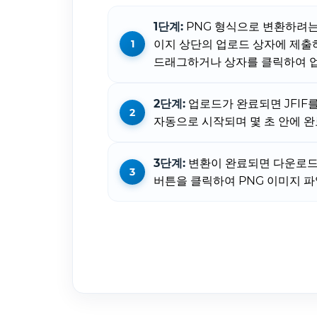
1단계:
PNG 형식으로 변환하려는 
이지 상단의 업로드 상자에 제출
드래그하거나 상자를 클릭하여 업
2단계:
업로드가 완료되면 JFIF
자동으로 시작되며 몇 초 안에 완
3단계:
변환이 완료되면 다운로드
버튼을 클릭하여 PNG 이미지 파