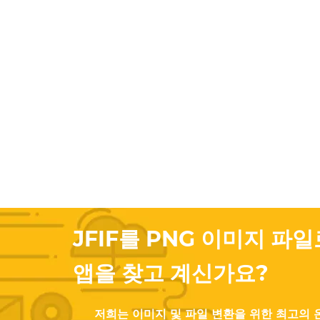
JFIF를 PNG 이미지 파
앱을 찾고 계신가요?
저희는 이미지 및 파일 변환을 위한 최고의 