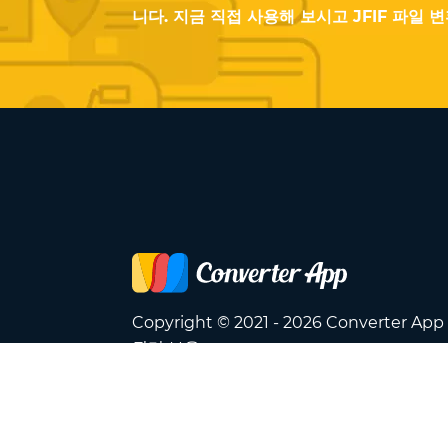
니다. 지금 직접 사용해 보시고 JFIF 파일 
Copyright © 2021 - 2026 Converter Ap
권리 보유.