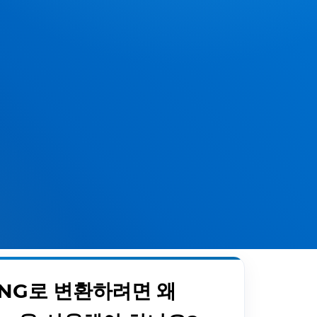
 PNG로 변환하려면 왜