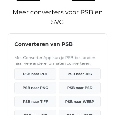
Meer converters voor PSB en
SVG
Converteren van PSB
Met Converter App kun je PSB-bestanden
naar vele andere formaten converteren:
PSB naar PDF
PSB naar JPG
PSB naar PNG
PSB naar PSD
PSB naar TIFF
PSB naar WEBP