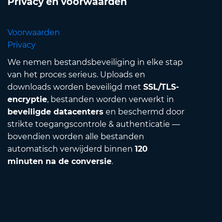
Privacy en voorwaarden
Voorwaarden
Privacy
We nemen bestandsbeveiliging in elke stap
van het proces serieus. Uploads en
downloads worden beveiligd met
SSL/TLS-
encryptie
, bestanden worden verwerkt in
beveiligde datacenters
en beschermd door
strikte toegangscontrole & authenticatie —
bovendien worden alle bestanden
automatisch verwijderd binnen
120
minuten na de conversie
.