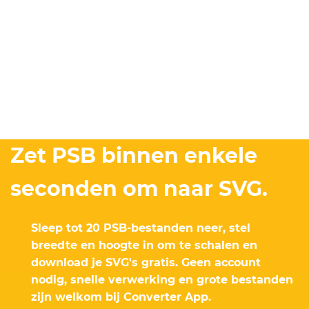
Zet PSB binnen enkele
seconden om naar SVG.
Sleep tot 20 PSB-bestanden neer, stel
breedte en hoogte in om te schalen en
download je SVG's gratis. Geen account
nodig, snelle verwerking en grote bestanden
zijn welkom bij Converter App.