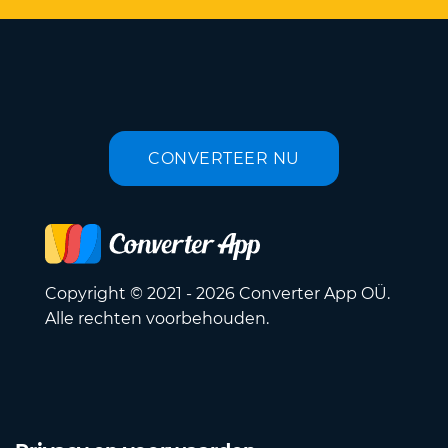
CONVERTEER NU
Copyright © 2021 - 2026 Converter App OÜ.
Alle rechten voorbehouden.