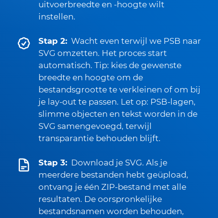
uitvoerbreedte en -hoogte wilt
instellen.
Stap 2:
Wacht even terwijl we PSB naar
SVG omzetten. Het proces start
automatisch. Tip: kies de gewenste
breedte en hoogte om de
bestandsgrootte te verkleinen of om bij
je lay-out te passen. Let op: PSB-lagen,
slimme objecten en tekst worden in de
SVG samengevoegd, terwijl
transparantie behouden blijft.
Stap 3:
Download je SVG. Als je
meerdere bestanden hebt geüpload,
ontvang je één ZIP-bestand met alle
resultaten. De oorspronkelijke
bestandsnamen worden behouden,