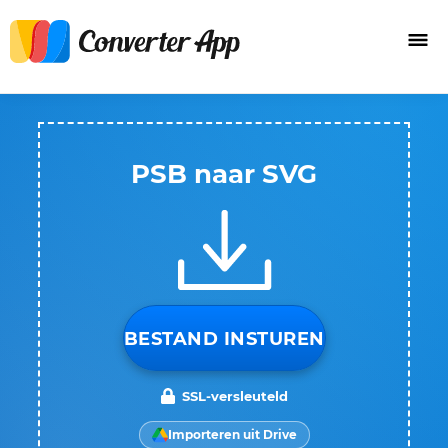
PSB naar SVG
BESTAND INSTUREN
SSL-versleuteld
Importeren uit Drive