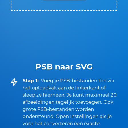
PSB naar SVG
Stap 1:
Voeg je PSB-bestanden toe via
het uploadvak aan de linkerkant of
sleep ze hierheen. Je kunt maximaal 20
afbeeldingen tegelijk toevoegen. Ook
grote PSB-bestanden worden
ondersteund. Open Instellingen als je
vóór het converteren een exacte