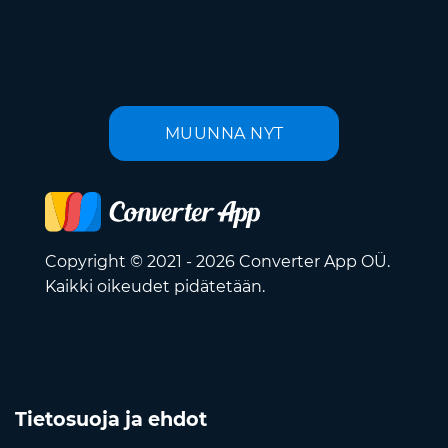
MUUNNA NYT
Copyright © 2021 - 2026 Converter App OÜ.
Kaikki oikeudet pidätetään.
Tietosuoja ja ehdot