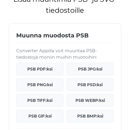
tiedostoille
Muunna muodosta PSB
Converter Appilla voit muuntaa PSB-
tiedostoja moniin muihin muotoihin:
PSB PDF:ksi
PSB JPG:ksi
PSB PNG:ksi
PSB PSD:ksi
PSB TIFF:ksi
PSB WEBP:ksi
PSB GIF:ksi
PSB BMP:ksi