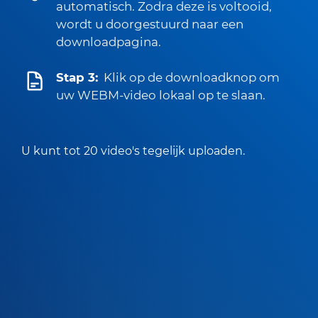
automatisch. Zodra deze is voltooid,
wordt u doorgestuurd naar een
downloadpagina.
Stap 3:
Klik op de downloadknop om
uw WEBM-video lokaal op te slaan.
U kunt tot 20 video's tegelijk uploaden.