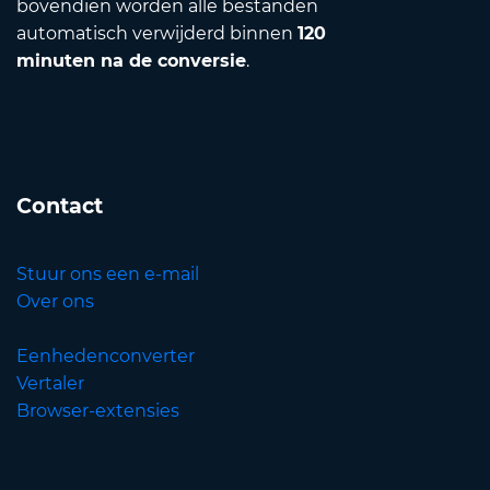
bovendien worden alle bestanden
automatisch verwijderd binnen
120
minuten na de conversie
.
Contact
Stuur ons een e-mail
Over ons
Eenhedenconverter
Vertaler
Browser-extensies