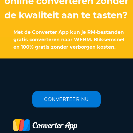
online converteren zonder
de kwaliteit aan te tasten?
Met de Converter App kun je RM-bestanden
gratis converteren naar WEBM. Bliksemsnel
en 100% gratis zonder verborgen kosten.
CONVERTEER NU