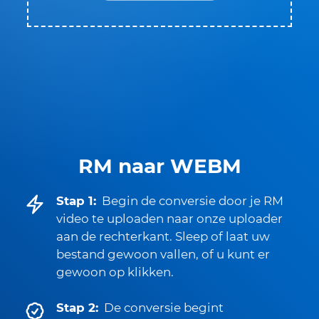
RM naar WEBM
Stap 1:
Begin de conversie door je RM
video te uploaden naar onze uploader
aan de rechterkant. Sleep of laat uw
bestand gewoon vallen, of u kunt er
gewoon op klikken.
Stap 2:
De conversie begint