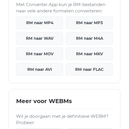
Met Converter App kun je RM-bestanden
naar vele andere formaten converteren:
RM naar MP4
RM naar MP3
RM naar WAV
RM naar M4A
RM naar MOV
RM naar MKV
RM naar AVI
RM naar FLAC
Meer voor WEBMs
Wil je doorgaan met je definitieve WEBM?
Probeer: