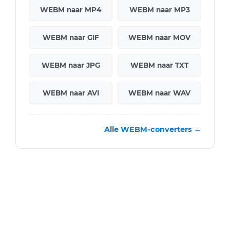
WEBM naar MP4
WEBM naar MP3
WEBM naar GIF
WEBM naar MOV
WEBM naar JPG
WEBM naar TXT
WEBM naar AVI
WEBM naar WAV
Alle WEBM-converters →