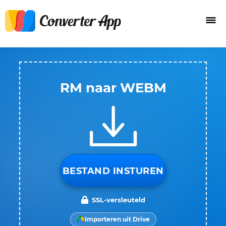
RM naar WEBM
BESTAND INSTUREN
SSL-versleuteld
Importeren uit Drive