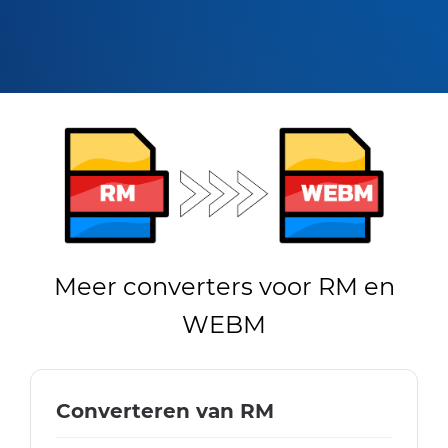
Meer converters voor RM en
WEBM
Converteren van RM