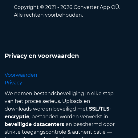
Copyright © 2021 - 2026 Converter App OÜ.
Alle rechten voorbehouden.
Privacy en voorwaarden
Voorwaarden
Privacy
We nemen bestandsbeveiliging in elke stap
van het proces serieus. Uploads en
downloads worden beveiligd met
SSL/TLS-
encryptie
, bestanden worden verwerkt in
beveiligde datacenters
en beschermd door
strikte toegangscontrole & authenticatie —