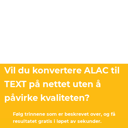
Vil du konvertere ALAC til
TEXT på nettet uten å
påvirke kvaliteten?
Følg trinnene som er beskrevet over, og få
resultatet gratis i løpet av sekunder.