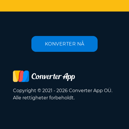
KONVERTER NÅ
Copyright © 2021 - 2026 Converter App OÜ.
Alle rettigheter forbeholdt.