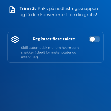
Trinn 3:
Klikk på nedlastingsknappen
og få den konverterte filen din gratis!
Registrer flere talere
Skill automatisk mellom hvem som
snakker (ideelt for møtenotater og
intervjuer)