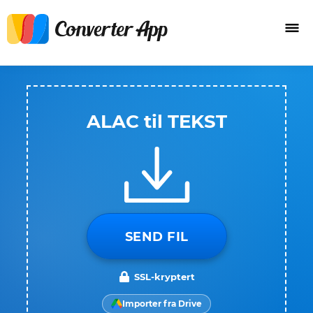
ALAC til TEKST
SEND FIL
SSL-kryptert
Importer fra Drive