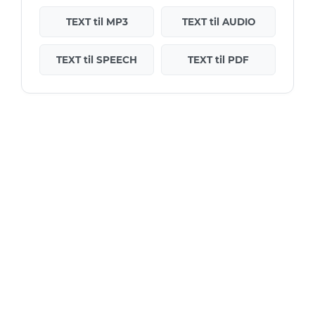
TEXT til MP3
TEXT til AUDIO
TEXT til SPEECH
TEXT til PDF