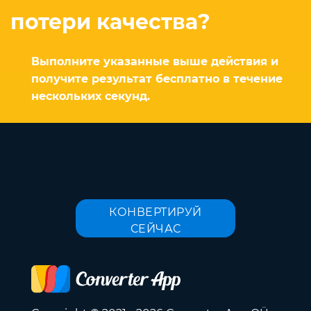
потери качества?
Выполните указанные выше действия и
получите результат бесплатно в течение
нескольких секунд.
КОНВЕРТИРУЙ
СЕЙЧАС