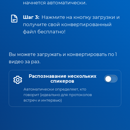
начнется автоматически.
Шаг 3:
Нажмите на кнопку загрузки и
получите свой конвертированный
файл бесплатно!
Вы можете загружать и конвертировать по 1
видео за раз.
Распознавание нескольких
спикеров
Автоматически определяет, кто
говорит (идеально для протоколов
встреч и интервью)