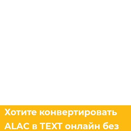
Хотите конвертировать
ALAC в TEXT онлайн без