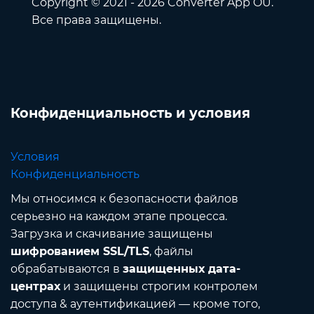
Copyright © 2021 - 2026 Converter App OÜ.
Все права защищены.
Конфиденциальность и условия
Условия
Конфиденциальность
Мы относимся к безопасности файлов
серьезно на каждом этапе процесса.
Загрузка и скачивание защищены
шифрованием SSL/TLS
, файлы
обрабатываются в
защищенных дата-
центрах
и защищены строгим контролем
доступа & аутентификацией — кроме того,