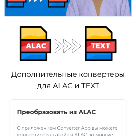
Дополнительные конвертеры
для ALAC и TEXT
Преобразовать из ALAC
С приложением Converter App вы можете
конвертировать файлы ALAC во многие