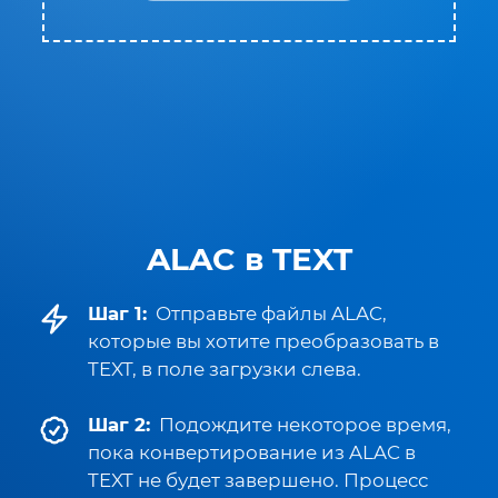
ALAC в TEXT
Шаг 1:
Отправьте файлы ALAC,
которые вы хотите преобразовать в
TEXT, в поле загрузки слева.
Шаг 2:
Подождите некоторое время,
пока конвертирование из ALAC в
TEXT не будет завершено. Процесс