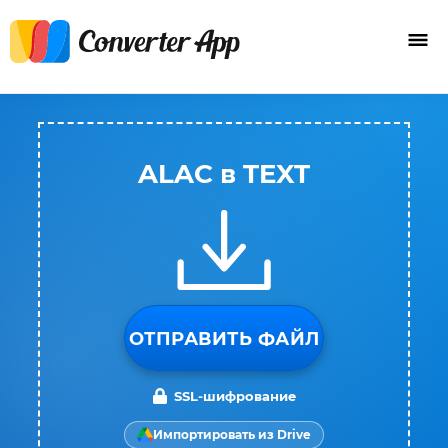
ALAC в TEXT
ОТПРАВИТЬ ФАЙЛ
SSL-шифрование
Импортировать из Drive