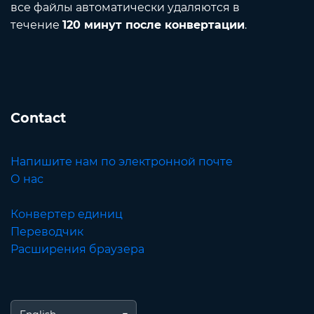
все файлы автоматически удаляются в
течение
120 минут после конвертации
.
Contact
Напишите нам по электронной почте
О нас
Конвертер единиц
Переводчик
Расширения браузера