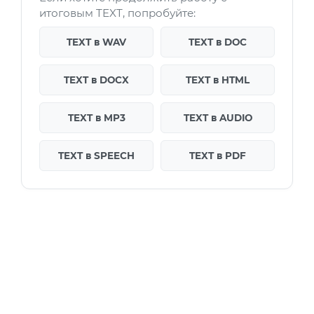
итоговым TEXT, попробуйте:
TEXT в WAV
TEXT в DOC
TEXT в DOCX
TEXT в HTML
TEXT в MP3
TEXT в AUDIO
TEXT в SPEECH
TEXT в PDF