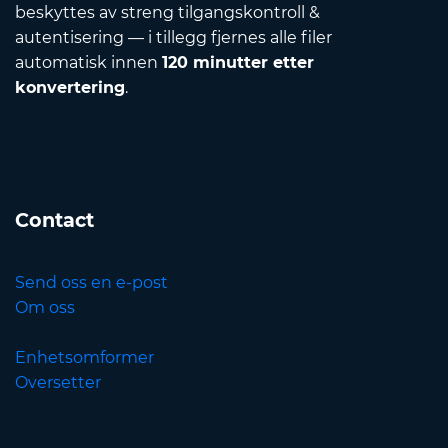
beskyttes av streng tilgangskontroll &
autentisering — i tillegg fjernes alle filer
automatisk innen
120 minutter etter
konvertering
.
Contact
Send oss en e-post
Om oss
Enhetsomformer
Oversetter