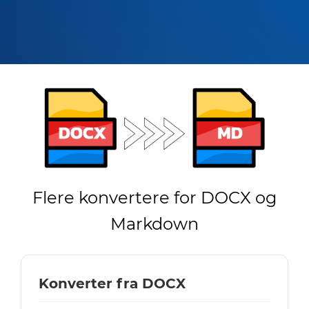
Flere konvertere for DOCX og
Markdown
Konverter fra DOCX