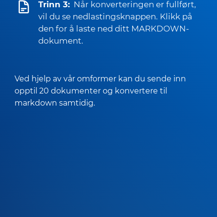
Trinn 3:
Når konverteringen er fullført,
vil du se nedlastingsknappen. Klikk på
den for å laste ned ditt MARKDOWN-
dokument.
Ved hjelp av vår omformer kan du sende inn
opptil 20 dokumenter og konvertere til
markdown samtidig.