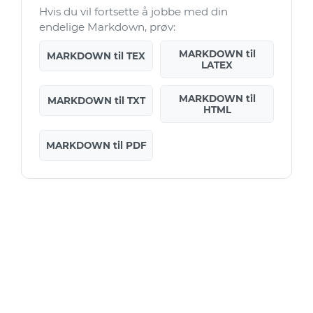
Hvis du vil fortsette å jobbe med din
endelige Markdown, prøv:
MARKDOWN til
MARKDOWN til TEX
LATEX
MARKDOWN til
MARKDOWN til TXT
HTML
MARKDOWN til PDF