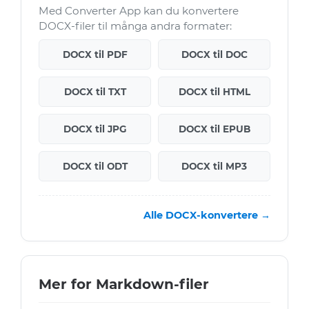
Med Converter App kan du konvertere
DOCX-filer til många andra formater:
DOCX til PDF
DOCX til DOC
DOCX til TXT
DOCX til HTML
DOCX til JPG
DOCX til EPUB
DOCX til ODT
DOCX til MP3
Alle DOCX-konvertere →
Mer for Markdown-filer