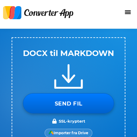
DOCX til MARKDOWN
SEND FIL
SSL-kryptert
Importer fra Drive