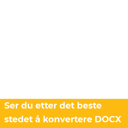
Ser du etter det beste
stedet å konvertere DOCX