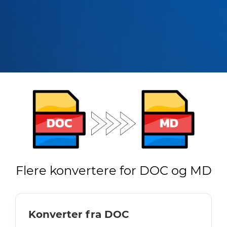
Flere konvertere for DOC og MD
Konverter fra DOC