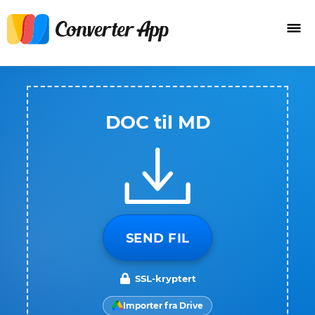
DOC til MD
SEND FIL
SSL-kryptert
Importer fra Drive