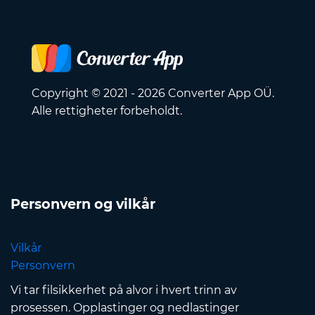
Copyright © 2021 - 2026 Converter App OÜ.
Alle rettigheter forbeholdt.
Personvern og vilkår
Vilkår
Personvern
Vi tar filsikkerhet på alvor i hvert trinn av
prosessen. Opplastinger og nedlastinger