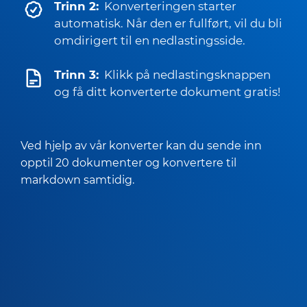
Trinn 2:
Konverteringen starter
automatisk. Når den er fullført, vil du bli
omdirigert til en nedlastingsside.
Trinn 3:
Klikk på nedlastingsknappen
og få ditt konverterte dokument gratis!
Ved hjelp av vår konverter kan du sende inn
opptil 20 dokumenter og konvertere til
markdown samtidig.