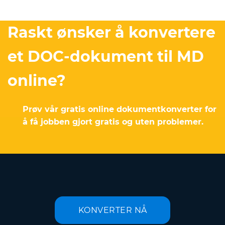
Raskt ønsker å konvertere
et DOC-dokument til MD
online?
Prøv vår gratis online dokumentkonverter for
å få jobben gjort gratis og uten problemer.
KONVERTER NÅ