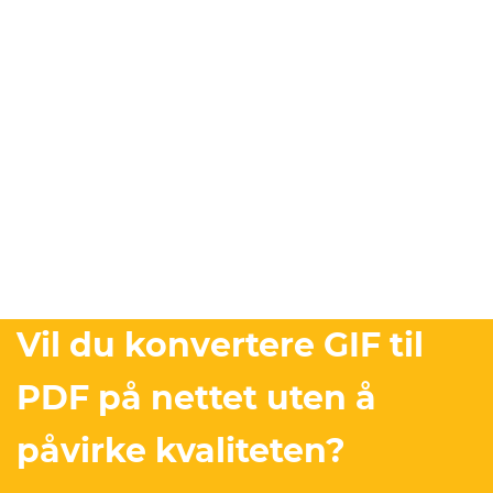
Vil du konvertere GIF til
PDF på nettet uten å
påvirke kvaliteten?