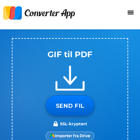
GIF til PDF
SEND FIL
SSL-kryptert
Importer fra Drive