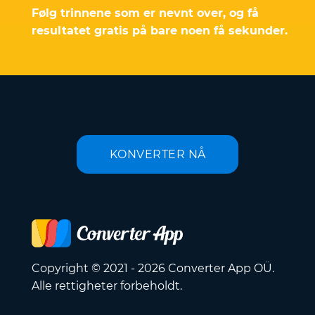
Følg trinnene som er nevnt over, og få
resultatet gratis på bare noen få sekunder.
KONVERTER NÅ
Copyright © 2021 - 2026 Converter App OÜ.
Alle rettigheter forbeholdt.