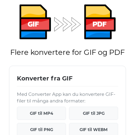
Flere konvertere for GIF og PDF
Konverter fra GIF
Med Converter App kan du konvertere GIF-
filer til många andra formater:
GIF til MP4
GIF til JPG
GIF til PNG
GIF til WEBM