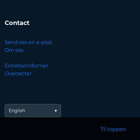
Contact
Send oss en e-post
Om oss
Enhetsomformer
Oversetter
English
Til toppen