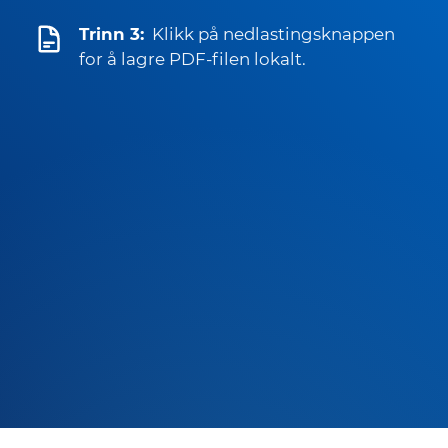
Trinn 3:
Klikk på nedlastingsknappen
for å lagre PDF-filen lokalt.