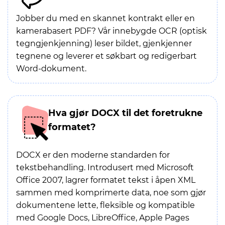
Jobber du med en skannet kontrakt eller en
kamerabasert PDF? Vår innebygde OCR (optisk
tegngjenkjenning) leser bildet, gjenkjenner
tegnene og leverer et søkbart og redigerbart
Word-dokument.
Hva gjør DOCX til det foretrukne
formatet?
DOCX er den moderne standarden for
tekstbehandling. Introdusert med Microsoft
Office 2007, lagrer formatet tekst i åpen XML
sammen med komprimerte data, noe som gjør
dokumentene lette, fleksible og kompatible
med Google Docs, LibreOffice, Apple Pages