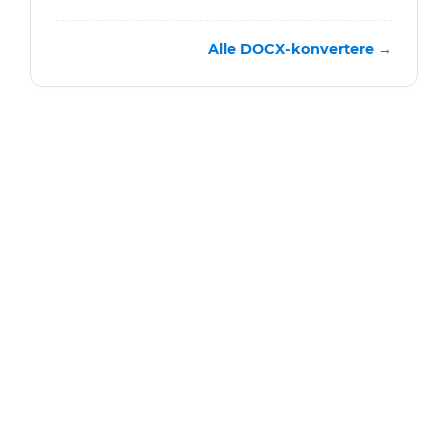
Alle DOCX-konvertere →