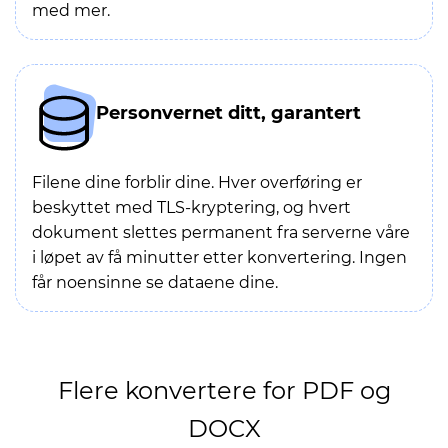
med mer.
Personvernet ditt, garantert
Filene dine forblir dine. Hver overføring er
beskyttet med TLS-kryptering, og hvert
dokument slettes permanent fra serverne våre
i løpet av få minutter etter konvertering. Ingen
får noensinne se dataene dine.
Flere konvertere for PDF og
DOCX