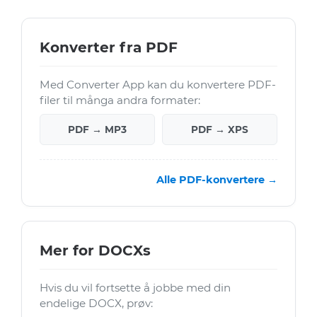
Konverter fra PDF
Med Converter App kan du konvertere PDF-
filer til många andra formater:
PDF → MP3
PDF → XPS
Alle PDF-konvertere →
Mer for DOCXs
Hvis du vil fortsette å jobbe med din
endelige DOCX, prøv: