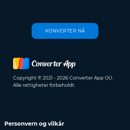
KONVERTER NÅ
Copyright © 2021 - 2026 Converter App OÜ.
Alle rettigheter forbeholdt.
Personvern og vilkår