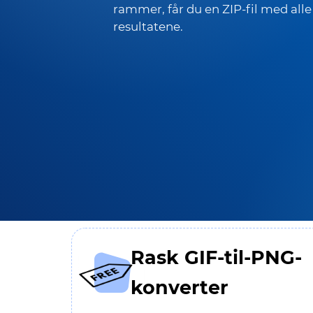
rammer, får du en ZIP-fil med alle
resultatene.
Rask GIF-til-PNG-
konverter