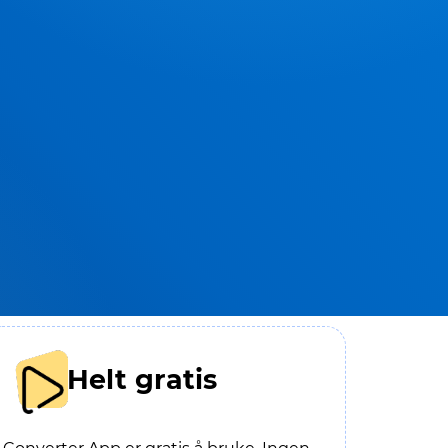
Helt gratis