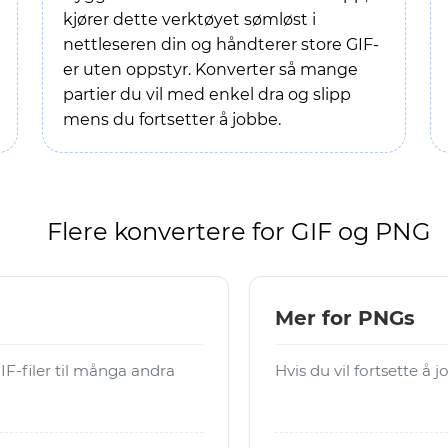
kjører dette verktøyet sømløst i
nettleseren din og håndterer store GIF-
er uten oppstyr. Konverter så mange
partier du vil med enkel dra og slipp
mens du fortsetter å jobbe.
Flere konvertere for GIF og PNG
Mer for PNGs
F-filer til många andra
Hvis du vil fortsette å