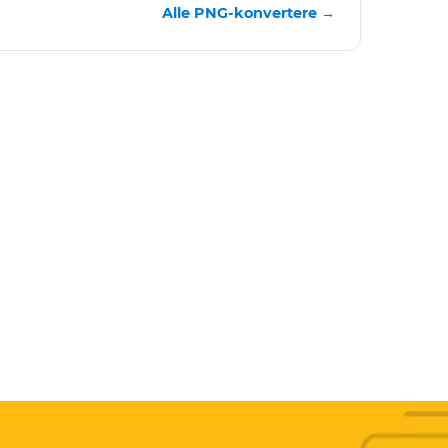
Alle PNG-konvertere →