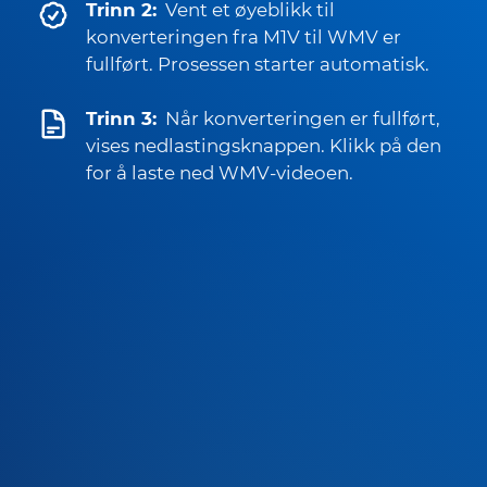
Trinn 2:
Vent et øyeblikk til
konverteringen fra M1V til WMV er
fullført. Prosessen starter automatisk.
Trinn 3:
Når konverteringen er fullført,
vises nedlastingsknappen. Klikk på den
for å laste ned WMV-videoen.