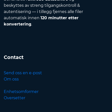
beskyttes av streng tilgangskontroll &
autentisering — i tillegg fjernes alle filer
automatisk innen
120 minutter etter
konvertering
.
Contact
Send oss en e-post
Om oss
Enhetsomformer
Oversetter