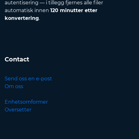
autentisering — i tillegg fjernes alle filer
automatisk innen
120 minutter etter
konvertering
.
Contact
Send oss en e-post
Om oss
Enhetsomformer
Oversetter