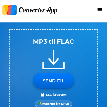
MP3 til FLAC
SEND FIL
SSL-kryptert
Importer fra Drive