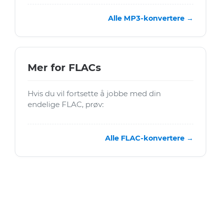
Alle MP3-konvertere →
Mer for FLACs
Hvis du vil fortsette å jobbe med din
endelige FLAC, prøv:
Alle FLAC-konvertere →