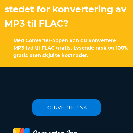
stedet for konvertering av
MP3 til FLAC?
Med Converter-appen kan du konvertere
MP3-lyd til FLAC gratis. Lysende rask og 100%
gratis uten skjulte kostnader.
KONVERTER NÅ