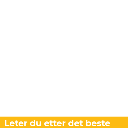
Leter du etter det beste