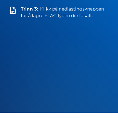
Trinn 3:
Klikk på nedlastingsknappen
for å lagre FLAC-lyden din lokalt.