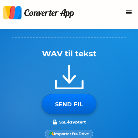
WAV til tekst
SEND FIL
SSL-kryptert
Importer fra Drive