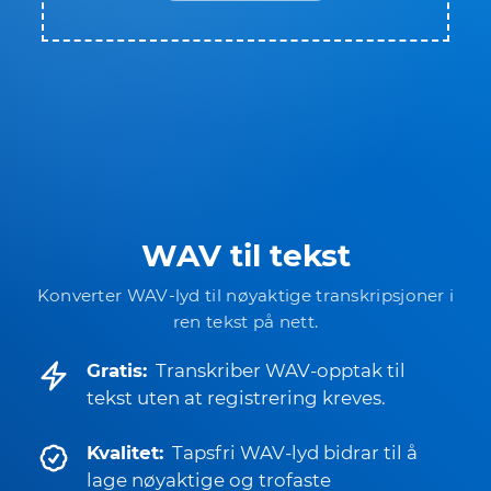
WAV til tekst
Konverter WAV-lyd til nøyaktige transkripsjoner i
ren tekst på nett.
Gratis:
Transkriber WAV-opptak til
tekst uten at registrering kreves.
Kvalitet:
Tapsfri WAV-lyd bidrar til å
lage nøyaktige og trofaste