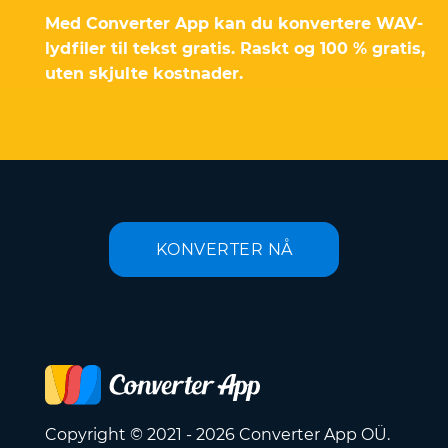
Med Converter App kan du konvertere WAV-
lydfiler til tekst gratis. Raskt og 100 % gratis,
uten skjulte kostnader.
KONVERTER NÅ
Copyright © 2021 - 2026 Converter App OÜ.