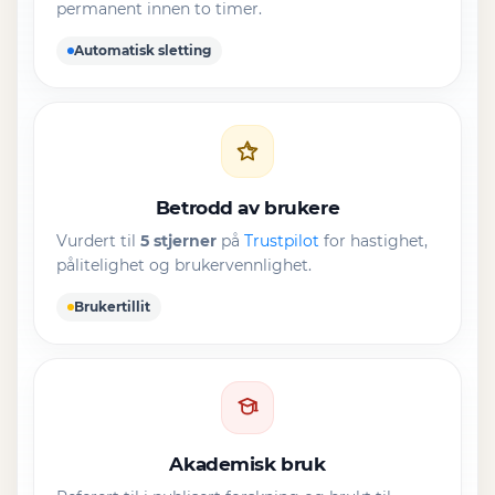
permanent innen to timer.
Automatisk sletting
Betrodd av brukere
Vurdert til
5 stjerner
på
Trustpilot
for hastighet,
pålitelighet og brukervennlighet.
Brukertillit
Akademisk bruk