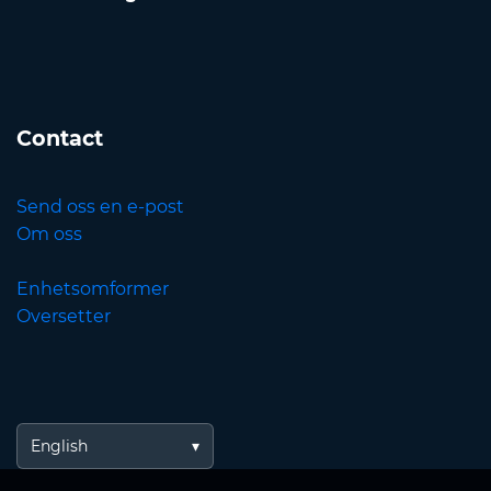
Contact
Send oss en e-post
Om oss
Enhetsomformer
Oversetter
English