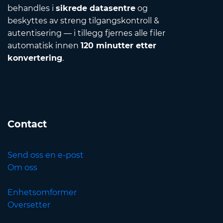
behandles i
sikrede datasentre
og
beskyttes av streng tilgangskontroll &
autentisering — i tillegg fjernes alle filer
automatisk innen
120 minutter etter
konvertering
.
Contact
Send oss en e-post
Om oss
Enhetsomformer
Oversetter