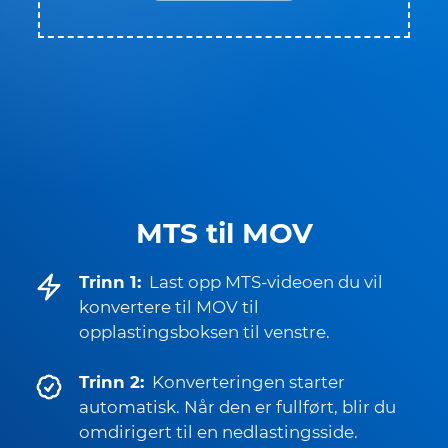
MTS til MOV
Trinn 1:
Last opp MTS-videoen du vil
konvertere til MOV til
opplastingsboksen til venstre.
Trinn 2:
Konverteringen starter
automatisk. Når den er fullført, blir du
omdirigert til en nedlastingsside.