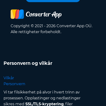
Copyright © 2021 - 2026 Converter App OÜ.
Alle rettigheter forbeholdt.
Personvern og vilkår
Vilkår
Personvern
Vi tar filsikkerhet på alvor i hvert trinn av
prosessen. Opplastinger og nedlastinger
sikres med
SSL/TLS-kryptering
, filer