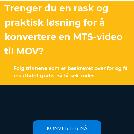
Trenger du en rask og
praktisk løsning for å
konvertere en MTS-video
til MOV?
Følg trinnene som er beskrevet ovenfor og få
resultatet gratis på få sekunder.
KONVERTER NÅ