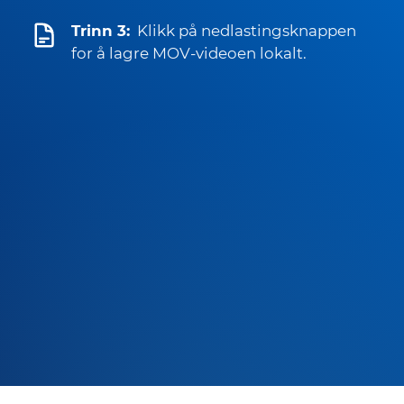
Trinn 3:
Klikk på nedlastingsknappen
for å lagre MOV-videoen lokalt.