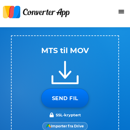
MTS til MOV
SEND FIL
SSL-kryptert
Importer fra Drive