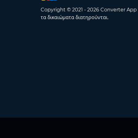
Copyright © 2021 - 2026 Converter App
τα δικαιώματα διατηρούνται.