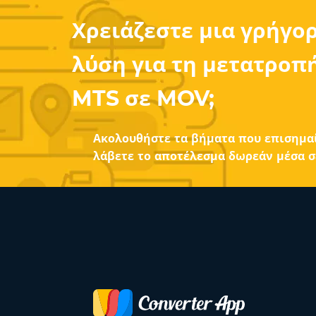
Χρειάζεστε μια γρήγο
λύση για τη μετατροπή
MTS σε MOV;
Ακολουθήστε τα βήματα που επισημα
λάβετε το αποτέλεσμα δωρεάν μέσα σ