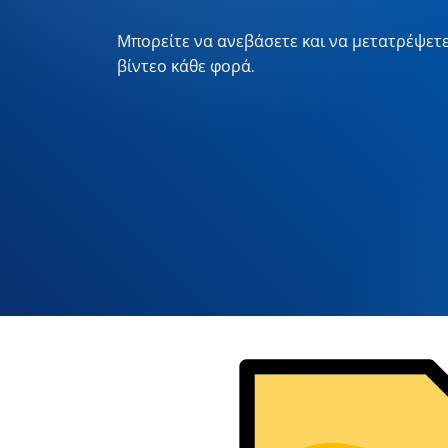
Μπορείτε να ανεβάσετε και να μετατρέψετε
βίντεο κάθε φορά.