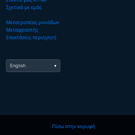
Σχετικά με εμάς
Μετατροπέας μονάδων
Μεταφραστής
Επεκτάσεις περιηγητή
English
Πίσω στην κορυφή