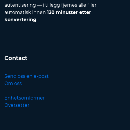
autentisering — i tillegg fjernes alle filer
automatisk innen
120 minutter etter
konvertering
.
Contact
Send oss en e-post
Om oss
Enhetsomformer
Oversetter