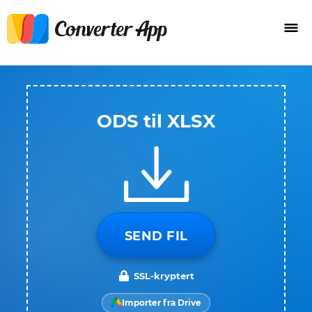
ODS til XLSX
SEND FIL
SSL-kryptert
Importer fra Drive