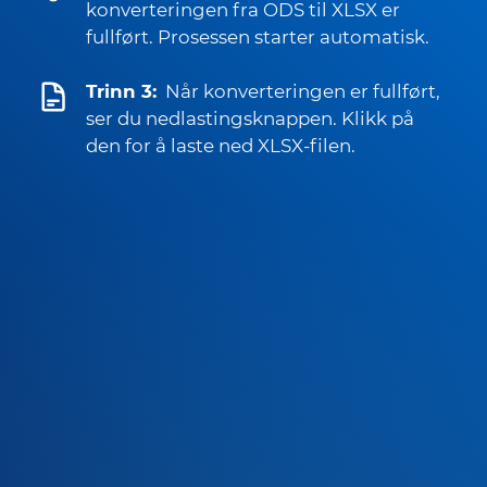
konverteringen fra ODS til XLSX er
fullført. Prosessen starter automatisk.
Trinn 3:
Når konverteringen er fullført,
ser du nedlastingsknappen. Klikk på
den for å laste ned XLSX-filen.