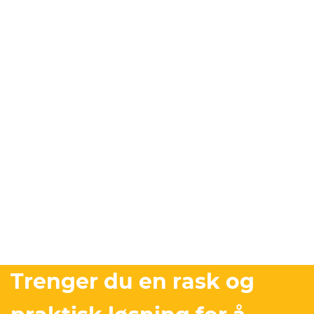
Trenger du en rask og