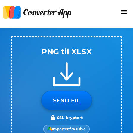
PNG til XLSX
SEND FIL
SSL-kryptert
Importer fra Drive