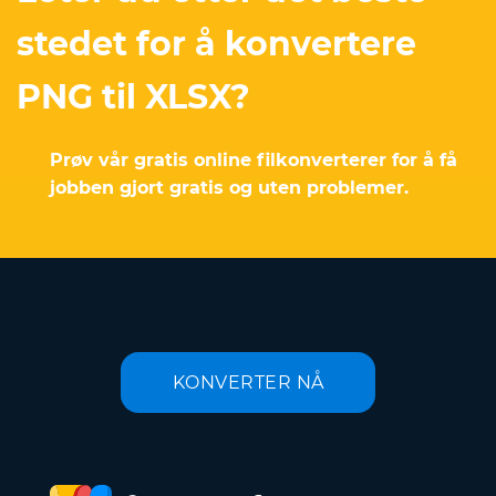
stedet for å konvertere
PNG til XLSX?
Prøv vår gratis online filkonverterer for å få
jobben gjort gratis og uten problemer.
KONVERTER NÅ