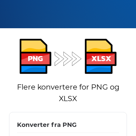
Flere konvertere for PNG og
XLSX
Konverter fra PNG