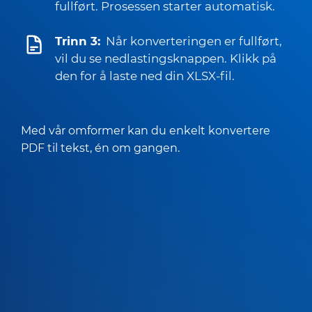
fullført. Prosessen starter automatisk.
Trinn 3:
Når konverteringen er fullført,
vil du se nedlastingsknappen. Klikk på
den for å laste ned din XLSX-fil.
Med vår omformer kan du enkelt konvertere
PDF til tekst, én om gangen.