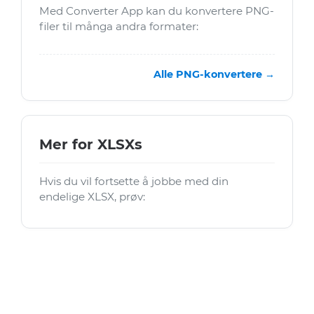
Med Converter App kan du konvertere PNG-
filer til många andra formater:
Alle PNG-konvertere →
Mer for XLSXs
Hvis du vil fortsette å jobbe med din
endelige XLSX, prøv: