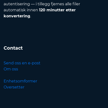
autentisering — i tillegg fjernes alle filer
automatisk innen
120 minutter etter
konvertering
.
Contact
Send oss en e-post
Om oss
Enhetsomformer
Oversetter